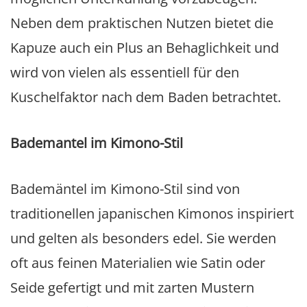
Neben dem praktischen Nutzen bietet die
Kapuze auch ein Plus an Behaglichkeit und
wird von vielen als essentiell für den
Kuschelfaktor nach dem Baden betrachtet.
Bademantel im Kimono-Stil
Bademäntel im Kimono-Stil sind von
traditionellen japanischen Kimonos inspiriert
und gelten als besonders edel. Sie werden
oft aus feinen Materialien wie Satin oder
Seide gefertigt und mit zarten Mustern