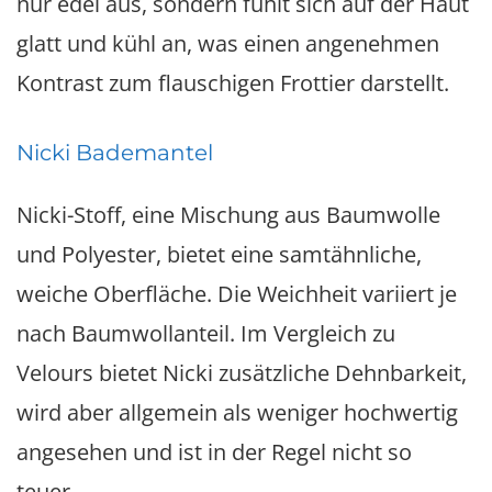
nur edel aus, sondern fühlt sich auf der Haut
glatt und kühl an, was einen angenehmen
Kontrast zum flauschigen Frottier darstellt.
Nicki Bademantel
Nicki-Stoff, eine Mischung aus Baumwolle
und Polyester, bietet eine samtähnliche,
weiche Oberfläche. Die Weichheit variiert je
nach Baumwollanteil. Im Vergleich zu
Velours bietet Nicki zusätzliche Dehnbarkeit,
wird aber allgemein als weniger hochwertig
angesehen und ist in der Regel nicht so
teuer.