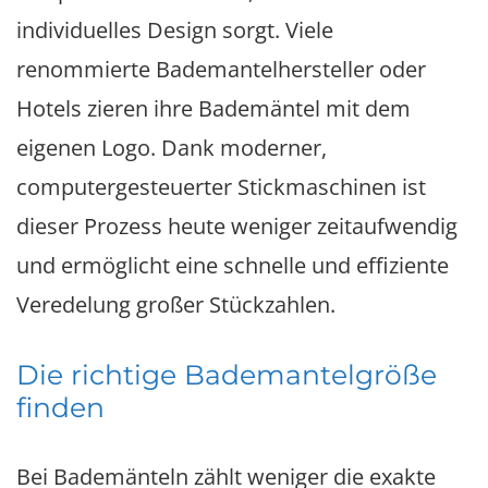
individuelles Design sorgt. Viele
renommierte Bademantelhersteller oder
Hotels zieren ihre Bademäntel mit dem
eigenen Logo. Dank moderner,
computergesteuerter Stickmaschinen ist
dieser Prozess heute weniger zeitaufwendig
und ermöglicht eine schnelle und effiziente
Veredelung großer Stückzahlen.
Die richtige Bademantelgröße
finden
Bei Bademänteln zählt weniger die exakte