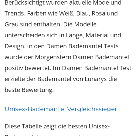
Berücksichtigt wurden aktuelle Mode und
Trends. Farben wie Weiß, Blau, Rosa und
Grau sind enthalten. Die Modelle
unterscheiden sich in Länge, Material und
Design. In den Damen Bademantel Tests
wurde der Morgenstern Damen Bademantel
positiv bewertet. Im Damen Bademantel Test
erzielte der Bademantel von Lunarys die
beste Bewertung.
Unisex-Bademantel Vergleichssieger
Diese Tabelle zeigt die besten Unisex-