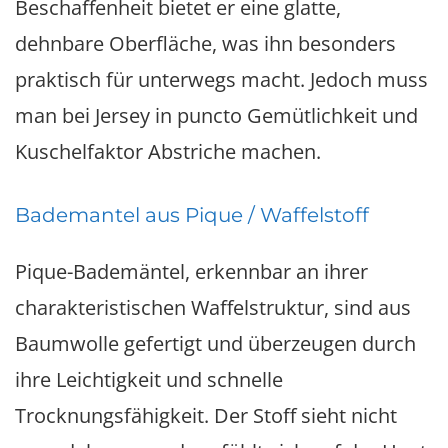
Beschaffenheit bietet er eine glatte,
dehnbare Oberfläche, was ihn besonders
praktisch für unterwegs macht. Jedoch muss
man bei Jersey in puncto Gemütlichkeit und
Kuschelfaktor Abstriche machen.
Bademantel aus Pique / Waffelstoff
Pique-Bademäntel, erkennbar an ihrer
charakteristischen Waffelstruktur, sind aus
Baumwolle gefertigt und überzeugen durch
ihre Leichtigkeit und schnelle
Trocknungsfähigkeit. Der Stoff sieht nicht