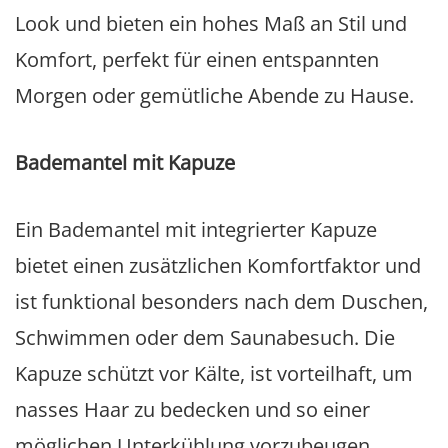
Look und bieten ein hohes Maß an Stil und
Komfort, perfekt für einen entspannten
Morgen oder gemütliche Abende zu Hause.
Bademantel mit Kapuze
Ein Bademantel mit integrierter Kapuze
bietet einen zusätzlichen Komfortfaktor und
ist funktional besonders nach dem Duschen,
Schwimmen oder dem Saunabesuch. Die
Kapuze schützt vor Kälte, ist vorteilhaft, um
nasses Haar zu bedecken und so einer
möglichen Unterkühlung vorzubeugen.