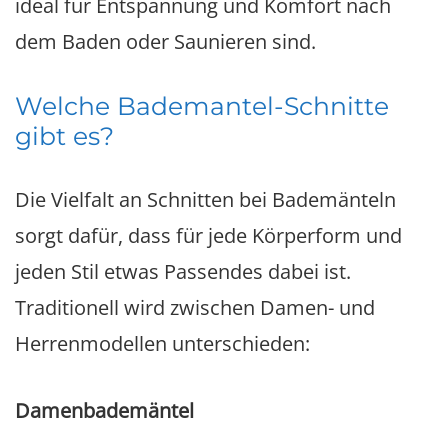
ideal für Entspannung und Komfort nach
dem Baden oder Saunieren sind.
Welche Bademantel-Schnitte
gibt es?
Die Vielfalt an Schnitten bei Bademänteln
sorgt dafür, dass für jede Körperform und
jeden Stil etwas Passendes dabei ist.
Traditionell wird zwischen Damen- und
Herrenmodellen unterschieden:
Damenbademäntel