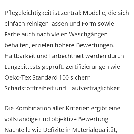
Pflegeleichtigkeit ist zentral: Modelle, die sich
einfach reinigen lassen und Form sowie
Farbe auch nach vielen Waschgängen
behalten, erzielen höhere Bewertungen.
Haltbarkeit und Farbechtheit werden durch
Langzeittests geprüft. Zertifizierungen wie
Oeko-Tex Standard 100 sichern
Schadstofffreiheit und Hautverträglichkeit.
Die Kombination aller Kriterien ergibt eine
vollständige und objektive Bewertung.
Nachteile wie Defizite in Materialqualität,