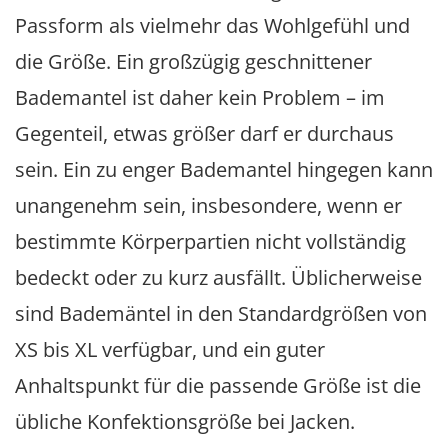
Passform als vielmehr das Wohlgefühl und
die Größe. Ein großzügig geschnittener
Bademantel ist daher kein Problem – im
Gegenteil, etwas größer darf er durchaus
sein. Ein zu enger Bademantel hingegen kann
unangenehm sein, insbesondere, wenn er
bestimmte Körperpartien nicht vollständig
bedeckt oder zu kurz ausfällt. Üblicherweise
sind Bademäntel in den Standardgrößen von
XS bis XL verfügbar, und ein guter
Anhaltspunkt für die passende Größe ist die
übliche Konfektionsgröße bei Jacken.