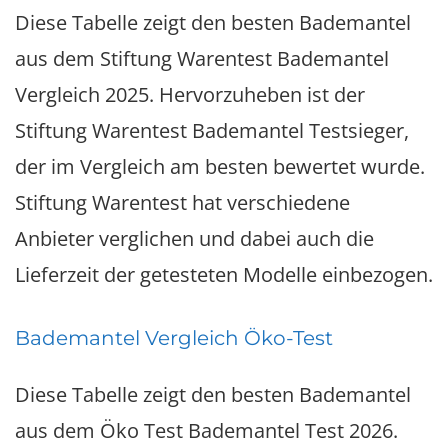
Diese Tabelle zeigt den besten Bademantel
aus dem Stiftung Warentest Bademantel
Vergleich 2025. Hervorzuheben ist der
Stiftung Warentest Bademantel Testsieger,
der im Vergleich am besten bewertet wurde.
Stiftung Warentest hat verschiedene
Anbieter verglichen und dabei auch die
Lieferzeit der getesteten Modelle einbezogen.
Bademantel Vergleich Öko-Test
Diese Tabelle zeigt den besten Bademantel
aus dem Öko Test Bademantel Test 2026.