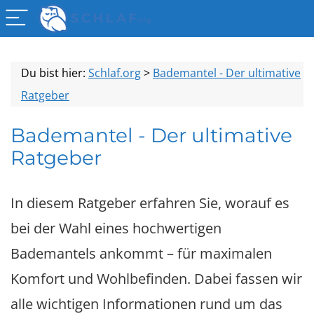
Du bist hier:
Schlaf.org
>
Bademantel - Der ultimative
Ratgeber
Bademantel - Der ultimative
Ratgeber
In diesem Ratgeber erfahren Sie, worauf es
bei der Wahl eines hochwertigen
Bademantels ankommt – für maximalen
Komfort und Wohlbefinden. Dabei fassen wir
alle wichtigen Informationen rund um das