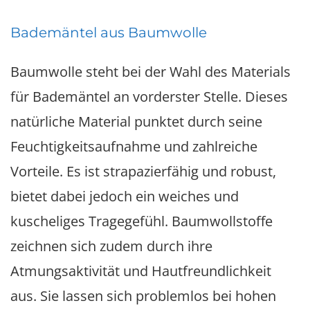
Bademäntel aus Baumwolle
Baumwolle steht bei der Wahl des Materials
für Bademäntel an vorderster Stelle. Dieses
natürliche Material punktet durch seine
Feuchtigkeitsaufnahme und zahlreiche
Vorteile. Es ist strapazierfähig und robust,
bietet dabei jedoch ein weiches und
kuscheliges Tragegefühl. Baumwollstoffe
zeichnen sich zudem durch ihre
Atmungsaktivität und Hautfreundlichkeit
aus. Sie lassen sich problemlos bei hohen