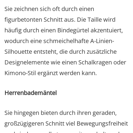
Sie zeichnen sich oft durch einen
figurbetonten Schnitt aus. Die Taille wird
häufig durch einen Bindegürtel akzentuiert,
wodurch eine schmeichelhafte A-Linien-
Silhouette entsteht, die durch zusätzliche
Designelemente wie einen Schalkragen oder
Kimono-Stil ergänzt werden kann.
Herrenbademäntel
Sie hingegen bieten durch ihren geraden,
großzügigeren Schnitt viel Bewegungsfreiheit