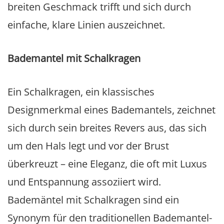
breiten Geschmack trifft und sich durch
einfache, klare Linien auszeichnet.
Bademantel mit Schalkragen
Ein Schalkragen, ein klassisches
Designmerkmal eines Bademantels, zeichnet
sich durch sein breites Revers aus, das sich
um den Hals legt und vor der Brust
überkreuzt – eine Eleganz, die oft mit Luxus
und Entspannung assoziiert wird.
Bademäntel mit Schalkragen sind ein
Synonym für den traditionellen Bademantel-