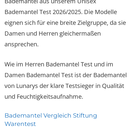
Bademäntel aus unserem Unisex
Bademantel Test 2026/2025. Die Modelle
eignen sich für eine breite Zielgruppe, da sie
Damen und Herren gleichermaßen
ansprechen.
Wie im Herren Bademantel Test und im
Damen Bademantel Test ist der Bademantel
von Lunarys der klare Testsieger in Qualität
und Feuchtigkeitsaufnahme.
Bademantel Vergleich Stiftung
Warentest