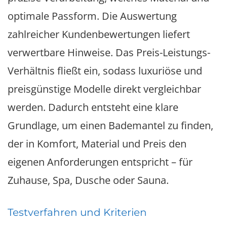
optimale Passform. Die Auswertung
zahlreicher Kundenbewertungen liefert
verwertbare Hinweise. Das Preis-Leistungs-
Verhältnis fließt ein, sodass luxuriöse und
preisgünstige Modelle direkt vergleichbar
werden. Dadurch entsteht eine klare
Grundlage, um einen Bademantel zu finden,
der in Komfort, Material und Preis den
eigenen Anforderungen entspricht – für
Zuhause, Spa, Dusche oder Sauna.
Testverfahren und Kriterien