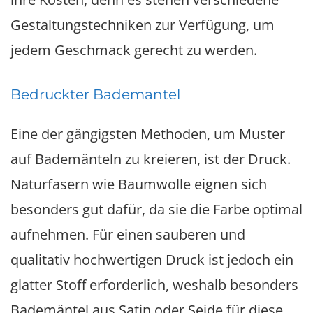
Gestaltungstechniken zur Verfügung, um
jedem Geschmack gerecht zu werden.
Bedruckter Bademantel
Eine der gängigsten Methoden, um Muster
auf Bademänteln zu kreieren, ist der Druck.
Naturfasern wie Baumwolle eignen sich
besonders gut dafür, da sie die Farbe optimal
aufnehmen. Für einen sauberen und
qualitativ hochwertigen Druck ist jedoch ein
glatter Stoff erforderlich, weshalb besonders
Bademäntel aus Satin oder Seide für diese