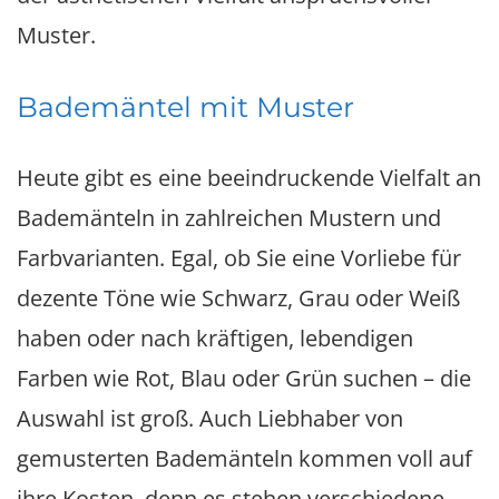
Muster.
Bademäntel mit Muster
Heute gibt es eine beeindruckende Vielfalt an
Bademänteln in zahlreichen Mustern und
Farbvarianten. Egal, ob Sie eine Vorliebe für
dezente Töne wie Schwarz, Grau oder Weiß
haben oder nach kräftigen, lebendigen
Farben wie Rot, Blau oder Grün suchen – die
Auswahl ist groß. Auch Liebhaber von
gemusterten Bademänteln kommen voll auf
ihre Kosten, denn es stehen verschiedene