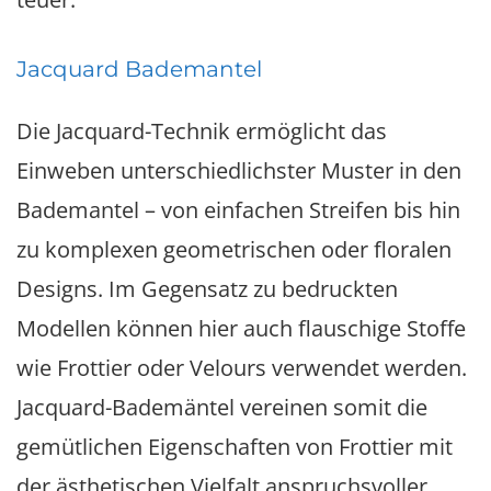
Jacquard Bademantel
Die Jacquard-Technik ermöglicht das
Einweben unterschiedlichster Muster in den
Bademantel – von einfachen Streifen bis hin
zu komplexen geometrischen oder floralen
Designs. Im Gegensatz zu bedruckten
Modellen können hier auch flauschige Stoffe
wie Frottier oder Velours verwendet werden.
Jacquard-Bademäntel vereinen somit die
gemütlichen Eigenschaften von Frottier mit
der ästhetischen Vielfalt anspruchsvoller