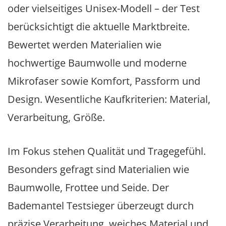
oder vielseitiges Unisex-Modell – der Test
berücksichtigt die aktuelle Marktbreite.
Bewertet werden Materialien wie
hochwertige Baumwolle und moderne
Mikrofaser sowie Komfort, Passform und
Design. Wesentliche Kaufkriterien: Material,
Verarbeitung, Größe.
Im Fokus stehen Qualität und Tragegefühl.
Besonders gefragt sind Materialien wie
Baumwolle, Frottee und Seide. Der
Bademantel Testsieger überzeugt durch
präzise Verarbeitung, weiches Material und