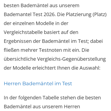
besten Bademäntel aus unserem
Bademantel Test 2026. Die Platzierung (Platz)
der einzelnen Modelle in der
Vergleichstabelle basiert auf den
Ergebnissen der Bademäntel im Test; dabei
fließen mehrer Testnoten mit ein. Die
übersichtliche Vergleichs-Gegenüberstellung
der Modelle erleichtert Ihnen die Auswahl:
Herren Bademäntel im Test
In der folgenden Tabelle stehen die besten
Bademäntel aus unserem Herren