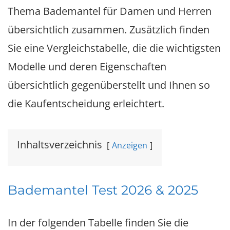
Thema Bademantel für Damen und Herren
übersichtlich zusammen. Zusätzlich finden
Sie eine Vergleichstabelle, die die wichtigsten
Modelle und deren Eigenschaften
übersichtlich gegenüberstellt und Ihnen so
die Kaufentscheidung erleichtert.
Inhaltsverzeichnis
Anzeigen
Bademantel Test 2026 & 2025
In der folgenden Tabelle finden Sie die