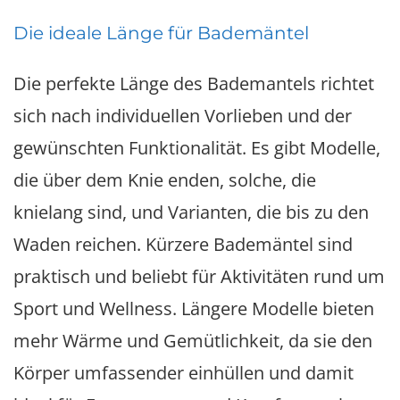
Die ideale Länge für Bademäntel
Die perfekte Länge des Bademantels richtet
sich nach individuellen Vorlieben und der
gewünschten Funktionalität. Es gibt Modelle,
die über dem Knie enden, solche, die
knielang sind, und Varianten, die bis zu den
Waden reichen. Kürzere Bademäntel sind
praktisch und beliebt für Aktivitäten rund um
Sport und Wellness. Längere Modelle bieten
mehr Wärme und Gemütlichkeit, da sie den
Körper umfassender einhüllen und damit