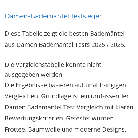
Damen-Bademantel Testsieger
Diese Tabelle zeigt die besten Bademäntel
aus Damen Bademantel Tests 2025 / 2025.
Die Vergleichstabelle konnte nicht
ausgegeben werden.
Die Ergebnisse basieren auf unabhängigen
Vergleichen. Grundlage ist ein umfassender
Damen Bademantel Test Vergleich mit klaren
Bewertungskriterien. Getestet wurden
Frottee, Baumwolle und moderne Designs.