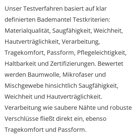
Unser Testverfahren basiert auf klar
definierten Bademantel Testkriterien:
Materialqualität, Saugfähigkeit, Weichheit,
Hautverträglichkeit, Verarbeitung,
Tragekomfort, Passform, Pflegeleichtigkeit,
Haltbarkeit und Zertifizierungen. Bewertet
werden Baumwolle, Mikrofaser und
Mischgewebe hinsichtlich Saugfähigkeit,
Weichheit und Hautverträglichkeit.
Verarbeitung wie saubere Nähte und robuste
Verschlüsse fließt direkt ein, ebenso
Tragekomfort und Passform.