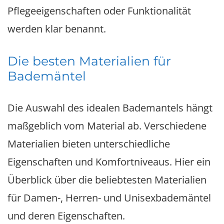
Pflegeeigenschaften oder Funktionalität
werden klar benannt.
Die besten Materialien für
Bademäntel
Die Auswahl des idealen Bademantels hängt
maßgeblich vom Material ab. Verschiedene
Materialien bieten unterschiedliche
Eigenschaften und Komfortniveaus. Hier ein
Überblick über die beliebtesten Materialien
für Damen-, Herren- und Unisexbademäntel
und deren Eigenschaften.