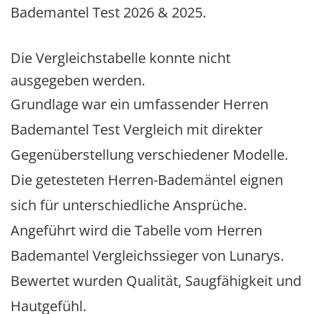
Bademantel Test 2026 & 2025.
Die Vergleichstabelle konnte nicht
ausgegeben werden.
Grundlage war ein umfassender Herren
Bademantel Test Vergleich mit direkter
Gegenüberstellung verschiedener Modelle.
Die getesteten Herren-Bademäntel eignen
sich für unterschiedliche Ansprüche.
Angeführt wird die Tabelle vom Herren
Bademantel Vergleichssieger von Lunarys.
Bewertet wurden Qualität, Saugfähigkeit und
Hautgefühl.