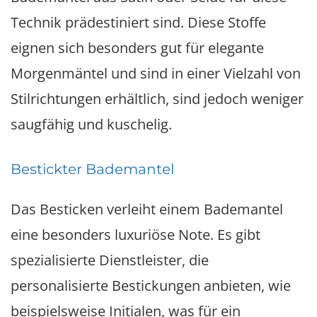
Technik prädestiniert sind. Diese Stoffe
eignen sich besonders gut für elegante
Morgenmäntel und sind in einer Vielzahl von
Stilrichtungen erhältlich, sind jedoch weniger
saugfähig und kuschelig.
Bestickter Bademantel
Das Besticken verleiht einem Bademantel
eine besonders luxuriöse Note. Es gibt
spezialisierte Dienstleister, die
personalisierte Bestickungen anbieten, wie
beispielsweise Initialen, was für ein