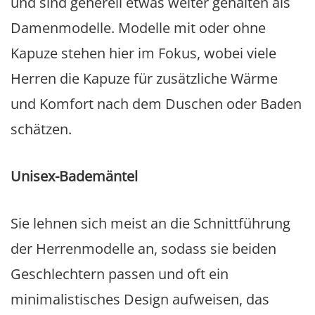
und sind generell etwas weiter gehalten als
Damenmodelle. Modelle mit oder ohne
Kapuze stehen hier im Fokus, wobei viele
Herren die Kapuze für zusätzliche Wärme
und Komfort nach dem Duschen oder Baden
schätzen.
Unisex-Bademäntel
Sie lehnen sich meist an die Schnittführung
der Herrenmodelle an, sodass sie beiden
Geschlechtern passen und oft ein
minimalistisches Design aufweisen, das