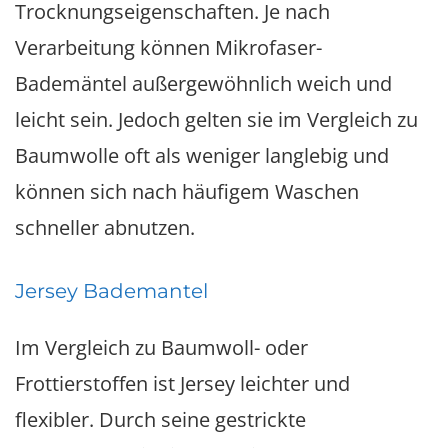
Trocknungseigenschaften. Je nach
Verarbeitung können Mikrofaser-
Bademäntel außergewöhnlich weich und
leicht sein. Jedoch gelten sie im Vergleich zu
Baumwolle oft als weniger langlebig und
können sich nach häufigem Waschen
schneller abnutzen.
Jersey Bademantel
Im Vergleich zu Baumwoll- oder
Frottierstoffen ist Jersey leichter und
flexibler. Durch seine gestrickte