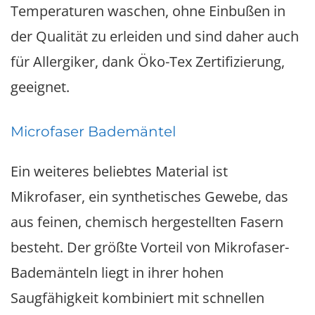
Temperaturen waschen, ohne Einbußen in
der Qualität zu erleiden und sind daher auch
für Allergiker, dank Öko-Tex Zertifizierung,
geeignet.
Microfaser Bademäntel
Ein weiteres beliebtes Material ist
Mikrofaser, ein synthetisches Gewebe, das
aus feinen, chemisch hergestellten Fasern
besteht. Der größte Vorteil von Mikrofaser-
Bademänteln liegt in ihrer hohen
Saugfähigkeit kombiniert mit schnellen