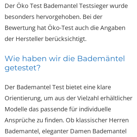
Der Öko Test Bademantel Testsieger wurde
besonders hervorgehoben. Bei der
Bewertung hat Öko-Test auch die Angaben
der Hersteller berücksichtigt.
Wie haben wir die Bademäntel
getestet?
Der Bademantel Test bietet eine klare
Orientierung, um aus der Vielzahl erhältlicher
Modelle das passende für individuelle
Ansprüche zu finden. Ob klassischer Herren
Bademantel, eleganter Damen Bademantel