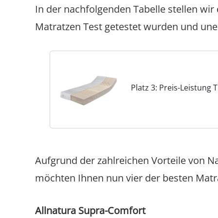
In der nachfolgenden Tabelle stellen wir
Matratzen Test getestet wurden und un
Platz 3: Preis-Leistung
Aufgrund der zahlreichen Vorteile von N
möchten Ihnen nun vier der besten Matra
Allnatura Supra-Comfort