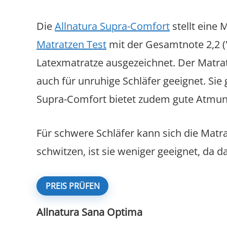
Die
Allnatura Supra-Comfort
stellt eine
Matratzen Test
mit der Gesamtnote 2,2 ("
Latexmatratze ausgezeichnet. Der Matrat
auch für unruhige Schläfer geeignet. Sie
Supra-Comfort bietet zudem gute Atmungsa
Für schwere Schläfer kann sich die Matra
schwitzen, ist sie weniger geeignet, da 
PREIS PRÜFEN
Allnatura Sana Optima