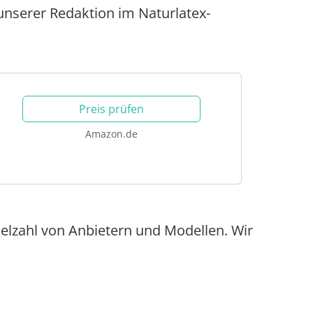
 unserer Redaktion im Naturlatex-
Preis prüfen
Amazon.de
ielzahl von Anbietern und Modellen. Wir