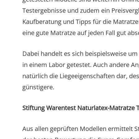
Testergebnisse und zudem ein Preisverg
Kaufberatung und Tipps für die Matratze
eine gute Matratze auf jeden Fall gut abs
Dabei handelt es sich beispielsweise um 
in einem Labor getestet. Auch andere A
natürlich die Liegeeigenschaften dar, de
günstigere.
Stiftung Warentest Naturlatex-Matratze 
Aus allen geprüften Modellen ermittelt S