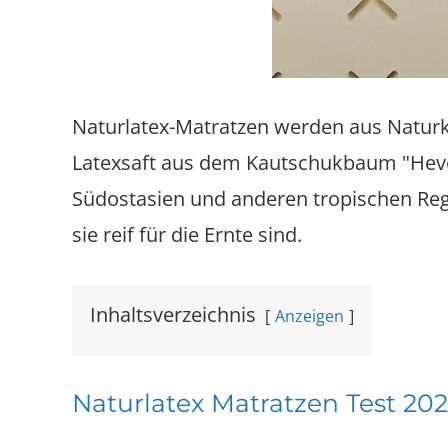
Naturlatex-Matratzen werden aus Naturk
Latexsaft aus dem Kautschukbaum "Hevea
Südostasien und anderen tropischen Re
sie reif für die Ernte sind.
Inhaltsverzeichnis
Anzeigen
Naturlatex Matratzen Test 202