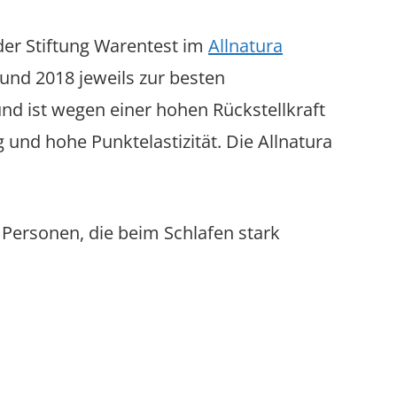
der Stiftung Warentest im
Allnatura
und 2018 jeweils zur besten
nd ist wegen einer hohen Rückstellkraft
 und hohe Punktelastizität. Die Allnatura
r Personen, die beim Schlafen stark