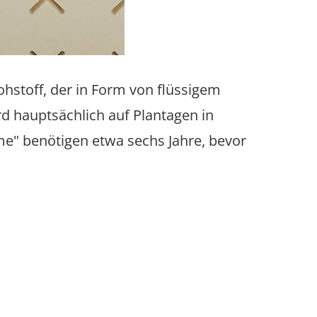
stoff, der in Form von flüssigem
 hauptsächlich auf Plantagen in
" benötigen etwa sechs Jahre, bevor