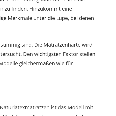
en zu finden. Hinzukommt eine
ige Merkmale unter die Lupe, bei denen
n stimmig sind. Die Matratzenhärte wird
rsucht. Den wichtigsten Faktor stellen
e Modelle gleichermaßen wie für
 Naturlatexmatratzen ist das Modell mit