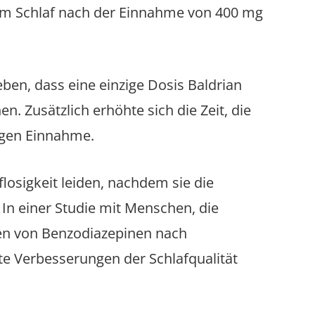
em Schlaf nach der Einnahme von 400 mg
ben, dass eine einzige Dosis Baldrian
en. Zusätzlich erhöhte sich die Zeit, die
gigen Einnahme.
losigkeit leiden, nachdem sie die
In einer Studie mit Menschen, die
n von Benzodiazepinen nach
e Verbesserungen der Schlafqualität