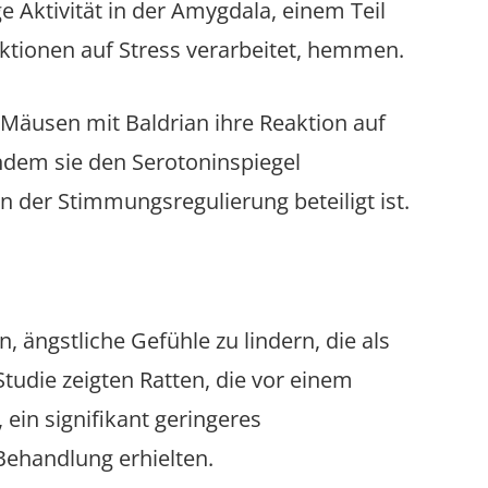
 Aktivität in der Amygdala, einem Teil
ktionen auf Stress verarbeitet, hemmen.
 Mäusen mit Baldrian ihre Reaktion auf
ndem sie den Serotoninspiegel
an der Stimmungsregulierung beteiligt ist.
 ängstliche Gefühle zu lindern, die als
Studie zeigten Ratten, die vor einem
ein signifikant geringeres
 Behandlung erhielten.