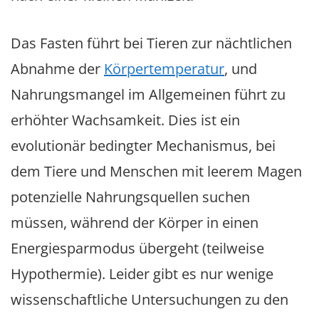
Das Fasten führt bei Tieren zur nächtlichen
Abnahme der
Körpertemperatur
, und
Nahrungsmangel im Allgemeinen führt zu
erhöhter Wachsamkeit. Dies ist ein
evolutionär bedingter Mechanismus, bei
dem Tiere und Menschen mit leerem Magen
potenzielle Nahrungsquellen suchen
müssen, während der Körper in einen
Energiesparmodus übergeht (teilweise
Hypothermie). Leider gibt es nur wenige
wissenschaftliche Untersuchungen zu den