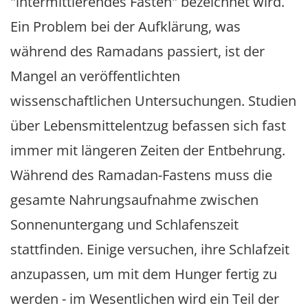
"intermittierendes Fasten" bezeichnet wird.
Ein Problem bei der Aufklärung, was
während des Ramadans passiert, ist der
Mangel an veröffentlichten
wissenschaftlichen Untersuchungen. Studien
über Lebensmittelentzug befassen sich fast
immer mit längeren Zeiten der Entbehrung.
Während des Ramadan-Fastens muss die
gesamte Nahrungsaufnahme zwischen
Sonnenuntergang und Schlafenszeit
stattfinden. Einige versuchen, ihre Schlafzeit
anzupassen, um mit dem Hunger fertig zu
werden - im Wesentlichen wird ein Teil der