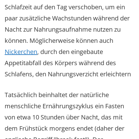
Schlafzeit auf den Tag verschoben, um ein
paar zusätzliche Wachstunden während der
Nacht zur Nahrungsaufnahme nutzen zu
können. Möglicherweise können auch
Nickerchen
, durch den eingebaute
Appetitabfall des Körpers während des
Schlafens, den Nahrungsverzicht erleichtern
Tatsächlich beinhaltet der natürliche
menschliche Ernährungszyklus ein Fasten
von etwa 10 Stunden über Nacht, das mit
dem Frühstück morgens endet (daher der