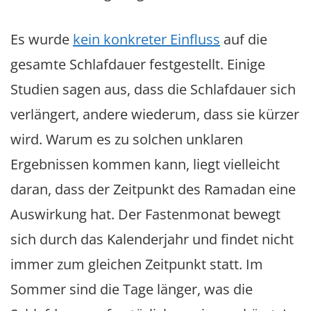
Es wurde
kein konkreter Einfluss
auf die
gesamte Schlafdauer festgestellt. Einige
Studien sagen aus, dass die Schlafdauer sich
verlängert, andere wiederum, dass sie kürzer
wird. Warum es zu solchen unklaren
Ergebnissen kommen kann, liegt vielleicht
daran, dass der Zeitpunkt des Ramadan eine
Auswirkung hat. Der Fastenmonat bewegt
sich durch das Kalenderjahr und findet nicht
immer zum gleichen Zeitpunkt statt. Im
Sommer sind die Tage länger, was die