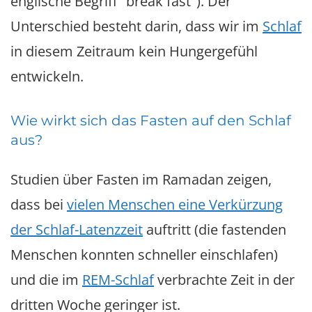
englische Begriff "break fast"). Der
Unterschied besteht darin, dass wir im
Schlaf
in diesem Zeitraum kein Hungergefühl
entwickeln.
Wie wirkt sich das Fasten auf den Schlaf
aus?
Studien über Fasten im Ramadan zeigen,
dass bei
vielen Menschen eine Verkürzung
der Schlaf-Latenzzeit
auftritt (die fastenden
Menschen konnten schneller einschlafen)
und die im
REM-Schlaf
verbrachte Zeit in der
dritten Woche geringer ist.