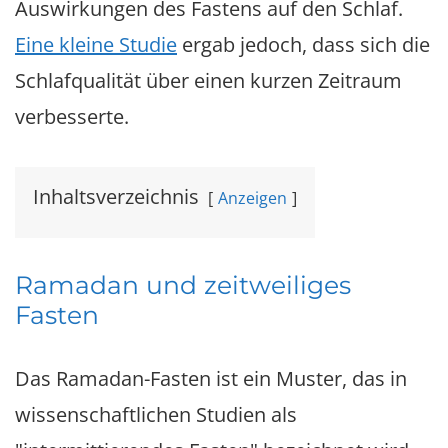
Auswirkungen des Fastens auf den Schlaf.
Eine kleine Studie
ergab jedoch, dass sich die
Schlafqualität über einen kurzen Zeitraum
verbesserte.
Inhaltsverzeichnis
Anzeigen
Ramadan und zeitweiliges
Fasten
Das Ramadan-Fasten ist ein Muster, das in
wissenschaftlichen Studien als