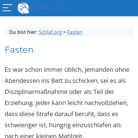
Du bist hier:
Schlaf.org
>
Fasten
Fasten
Es war schon immer üblich, jemanden ohne
Abendessen ins Bett zu schicken, sei es als
Disziplinarmaßnahme oder als Teil der
Erziehung. Jeder kann leicht nachvollziehen,
dass diese Strafe darauf beruht, dass es
schwieriger ist, hungrig einzuschlafen als
nach einer kleinen Mahlzeit.