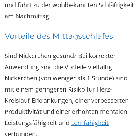
und führt zu der wohlbekannten Schläfrigkeit
am Nachmittag.
Vorteile des Mittagsschlafes
Sind Nickerchen gesund? Bei korrekter
Anwendung sind die Vorteile vielfältig.
Nickerchen (von weniger als 1 Stunde) sind
mit einem geringeren Risiko für Herz-
Kreislauf-Erkrankungen, einer verbesserten
Produktivität und einer erhöhten mentalen
Leistungsfähigkeit und
Lernfähigkeit
verbunden.