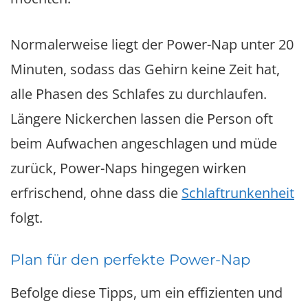
Normalerweise liegt der Power-Nap unter 20
Minuten, sodass das Gehirn keine Zeit hat,
alle Phasen des Schlafes zu durchlaufen.
Längere Nickerchen lassen die Person oft
beim Aufwachen angeschlagen und müde
zurück, Power-Naps hingegen wirken
erfrischend, ohne dass die
Schlaftrunkenheit
folgt.
Plan für den perfekte Power-Nap
Befolge diese Tipps, um ein effizienten und