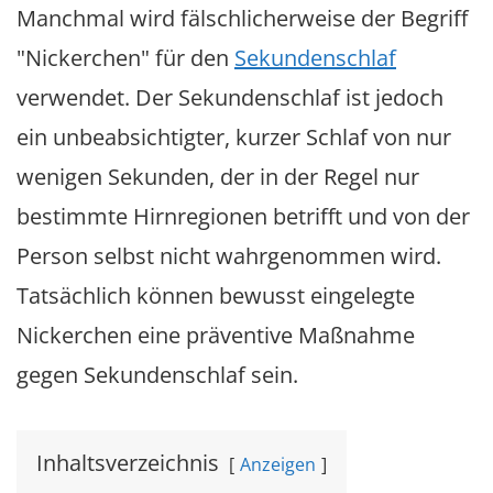
Manchmal wird fälschlicherweise der Begriff
"Nickerchen" für den
Sekundenschlaf
verwendet. Der Sekundenschlaf ist jedoch
ein unbeabsichtigter, kurzer Schlaf von nur
wenigen Sekunden, der in der Regel nur
bestimmte Hirnregionen betrifft und von der
Person selbst nicht wahrgenommen wird.
Tatsächlich können bewusst eingelegte
Nickerchen eine präventive Maßnahme
gegen Sekundenschlaf sein.
Inhaltsverzeichnis
Anzeigen