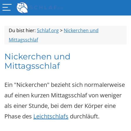
Du bist hier:
Schlaf.org
>
Nickerchen und
Mittagsschlaf
Nickerchen und
Mittagsschlaf
Ein "Nickerchen" bezieht sich normalerweise
auf einen kurzen Mittagsschlaf von weniger
als einer Stunde, bei dem der Körper eine
Phase des
Leichtschlafs
durchläuft.