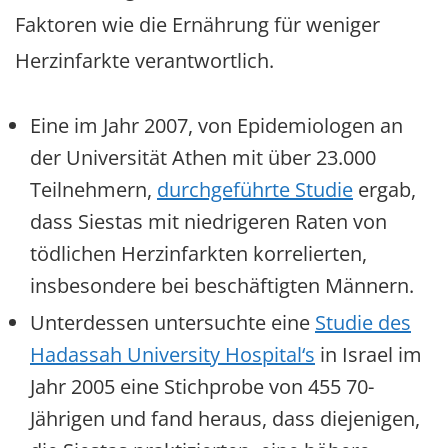
Faktoren wie die Ernährung für weniger
Herzinfarkte verantwortlich.
Eine im Jahr 2007, von Epidemiologen an
der Universität Athen mit über 23.000
Teilnehmern,
durchgeführte Studie
ergab,
dass Siestas mit niedrigeren Raten von
tödlichen Herzinfarkten korrelierten,
insbesondere bei beschäftigten Männern.
Unterdessen untersuchte eine
Studie des
Hadassah University Hospital‘s
in Israel im
Jahr 2005 eine Stichprobe von 455 70-
Jährigen und fand heraus, dass diejenigen,