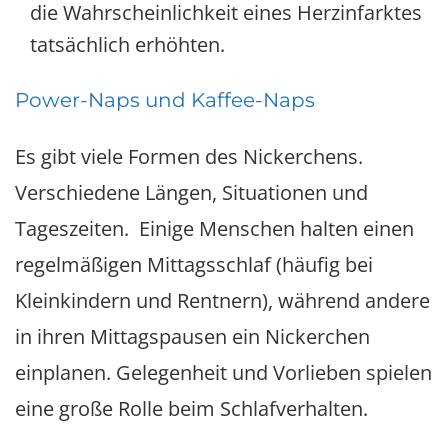
die Wahrscheinlichkeit eines Herzinfarktes
tatsächlich erhöhten.
Power-Naps und Kaffee-Naps
Es gibt viele Formen des Nickerchens.
Verschiedene Längen, Situationen und
Tageszeiten. Einige Menschen halten einen
regelmäßigen Mittagsschlaf (häufig bei
Kleinkindern und Rentnern), während andere
in ihren Mittagspausen ein Nickerchen
einplanen. Gelegenheit und Vorlieben spielen
eine große Rolle beim Schlafverhalten.