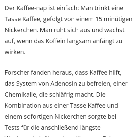
Der Kaffee-nap ist einfach: Man trinkt eine
Tasse Kaffee, gefolgt von einem 15 minütigen
Nickerchen. Man ruht sich aus und wachst
auf, wenn das Koffein langsam anfängt zu
wirken.
Forscher fanden heraus, dass Kaffee hilft,
das System von Adenosin zu befreien, einer
Chemikalie, die schläfrig macht. Die
Kombination aus einer Tasse Kaffee und
einem sofortigen Nickerchen sorgte bei
Tests für die anschließend längste