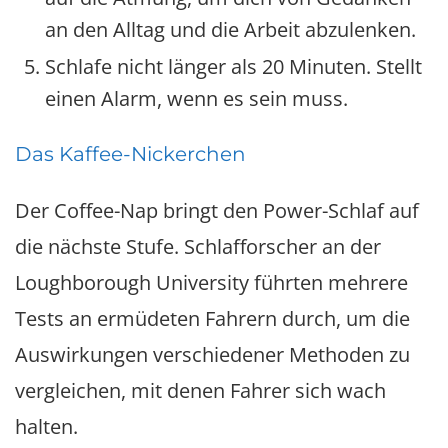
an den Alltag und die Arbeit abzulenken.
Schlafe nicht länger als 20 Minuten. Stellt
einen Alarm, wenn es sein muss.
Das Kaffee-Nickerchen
Der Coffee-Nap bringt den Power-Schlaf auf
die nächste Stufe. Schlafforscher an der
Loughborough University führten mehrere
Tests an ermüdeten Fahrern durch, um die
Auswirkungen verschiedener Methoden zu
vergleichen, mit denen Fahrer sich wach
halten.