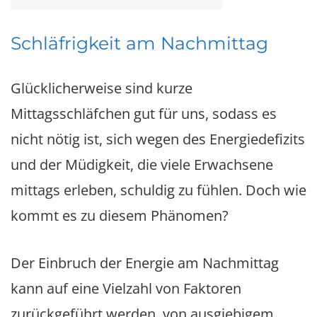
Schläfrigkeit am Nachmittag
Glücklicherweise sind kurze
Mittagsschläfchen gut für uns, sodass es
nicht nötig ist, sich wegen des Energiedefizits
und der Müdigkeit, die viele Erwachsene
mittags erleben, schuldig zu fühlen. Doch wie
kommt es zu diesem Phänomen?
Der Einbruch der Energie am Nachmittag
kann auf eine Vielzahl von Faktoren
zurückgeführt werden, von ausgiebigem