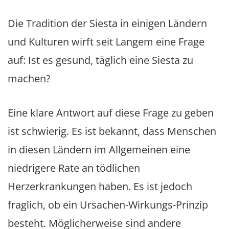
Die Tradition der Siesta in einigen Ländern
und Kulturen wirft seit Langem eine Frage
auf: Ist es gesund, täglich eine Siesta zu
machen?
Eine klare Antwort auf diese Frage zu geben
ist schwierig. Es ist bekannt, dass Menschen
in diesen Ländern im Allgemeinen eine
niedrigere Rate an tödlichen
Herzerkrankungen haben. Es ist jedoch
fraglich, ob ein Ursachen-Wirkungs-Prinzip
besteht. Möglicherweise sind andere