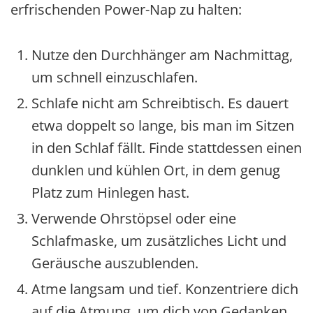
erfrischenden Power-Nap zu halten:
Nutze den Durchhänger am Nachmittag,
um schnell einzuschlafen.
Schlafe nicht am Schreibtisch. Es dauert
etwa doppelt so lange, bis man im Sitzen
in den Schlaf fällt. Finde stattdessen einen
dunklen und kühlen Ort, in dem genug
Platz zum Hinlegen hast.
Verwende Ohrstöpsel oder eine
Schlafmaske, um zusätzliches Licht und
Geräusche auszublenden.
Atme langsam und tief. Konzentriere dich
auf die Atmung, um dich von Gedanken