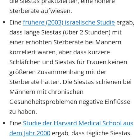
die Siestas praktizierten, eine höhere
Sterberate aufwiesen.
Eine
frühere (2003) israelische Studie
ergab,
dass lange Siestas (über 2 Stunden) mit
einer erhöhten Sterberate bei Männern
korreliert waren, aber dass kürzere
Schläfchen und Siestas für Frauen keinen
größeren Zusammenhang mit der
Sterberate hatten. Die Siestas schienen bei
Männern mit chronischen
Gesundheitsproblemen negative Einflüsse
zu haben.
Eine
Studie der Harvard Medical School aus
dem Jahr 2000
ergab, dass tägliche Siestas