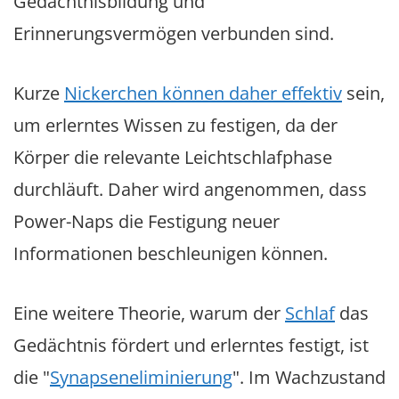
Gedächtnisbildung und
Erinnerungsvermögen verbunden sind.
Kurze
Nickerchen können daher effektiv
sein,
um erlerntes Wissen zu festigen, da der
Körper die relevante Leichtschlafphase
durchläuft. Daher wird angenommen, dass
Power-Naps die Festigung neuer
Informationen beschleunigen können.
Eine weitere Theorie, warum der
Schlaf
das
Gedächtnis fördert und erlerntes festigt, ist
die "
Synapseneliminierung
". Im Wachzustand