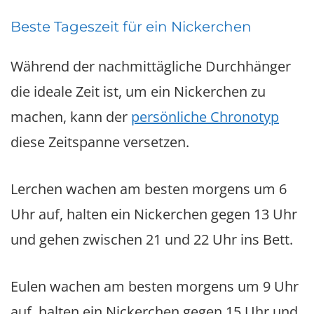
Beste Tageszeit für ein Nickerchen
Während der nachmittägliche Durchhänger
die ideale Zeit ist, um ein Nickerchen zu
machen, kann der
persönliche Chronotyp
diese Zeitspanne versetzen.
Lerchen wachen am besten morgens um 6
Uhr auf, halten ein Nickerchen gegen 13 Uhr
und gehen zwischen 21 und 22 Uhr ins Bett.
Eulen wachen am besten morgens um 9 Uhr
auf, halten ein Nickerchen gegen 15 Uhr und