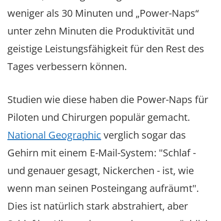
weniger als 30 Minuten und „Power-Naps“
unter zehn Minuten die Produktivität und
geistige Leistungsfähigkeit für den Rest des
Tages verbessern können.
Studien wie diese haben die Power-Naps für
Piloten und Chirurgen populär gemacht.
National Geographic
verglich sogar das
Gehirn mit einem E-Mail-System: "Schlaf -
und genauer gesagt, Nickerchen - ist, wie
wenn man seinen Posteingang aufräumt".
Dies ist natürlich stark abstrahiert, aber