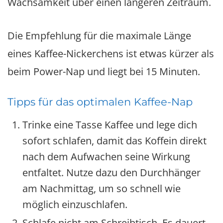
Wachsamkeit über einen längeren Zeitraum.
Die Empfehlung für die maximale Länge
eines Kaffee-Nickerchens ist etwas kürzer als
beim Power-Nap und liegt bei 15 Minuten.
Tipps für das optimalen Kaffee-Nap
Trinke eine Tasse Kaffee und lege dich
sofort schlafen, damit das Koffein direkt
nach dem Aufwachen seine Wirkung
entfaltet. Nutze dazu den Durchhänger
am Nachmittag, um so schnell wie
möglich einzuschlafen.
Schlafe nicht am Schreibtisch. Es dauert