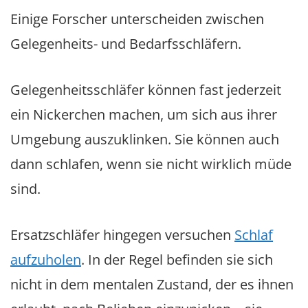
Einige Forscher unterscheiden zwischen
Gelegenheits- und Bedarfsschläfern.
Gelegenheitsschläfer können fast jederzeit
ein Nickerchen machen, um sich aus ihrer
Umgebung auszuklinken. Sie können auch
dann schlafen, wenn sie nicht wirklich müde
sind.
Ersatzschläfer hingegen versuchen
Schlaf
aufzuholen
. In der Regel befinden sie sich
nicht in dem mentalen Zustand, der es ihnen