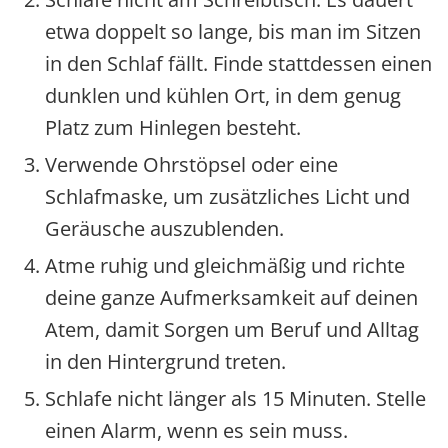
etwa doppelt so lange, bis man im Sitzen
in den Schlaf fällt. Finde stattdessen einen
dunklen und kühlen Ort, in dem genug
Platz zum Hinlegen besteht.
Verwende Ohrstöpsel oder eine
Schlafmaske, um zusätzliches Licht und
Geräusche auszublenden.
Atme ruhig und gleichmäßig und richte
deine ganze Aufmerksamkeit auf deinen
Atem, damit Sorgen um Beruf und Alltag
in den Hintergrund treten.
Schlafe nicht länger als 15 Minuten. Stelle
einen Alarm, wenn es sein muss.