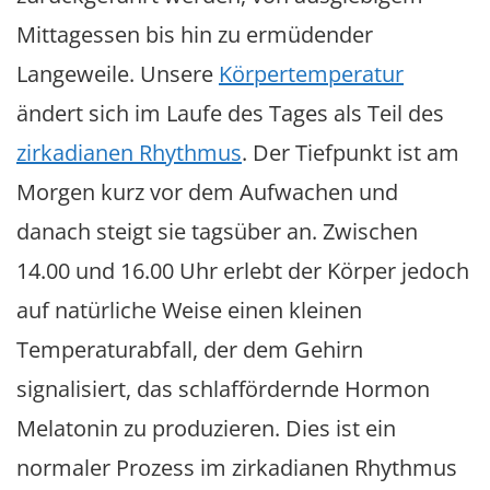
Mittagessen bis hin zu ermüdender
Langeweile. Unsere
Körpertemperatur
ändert sich im Laufe des Tages als Teil des
zirkadianen Rhythmus
. Der Tiefpunkt ist am
Morgen kurz vor dem Aufwachen und
danach steigt sie tagsüber an. Zwischen
14.00 und 16.00 Uhr erlebt der Körper jedoch
auf natürliche Weise einen kleinen
Temperaturabfall, der dem Gehirn
signalisiert, das schlaffördernde Hormon
Melatonin zu produzieren. Dies ist ein
normaler Prozess im zirkadianen Rhythmus