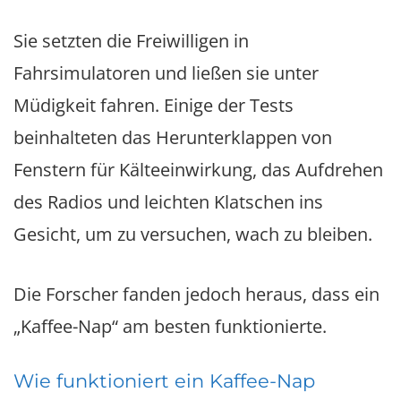
Sie setzten die Freiwilligen in
Fahrsimulatoren und ließen sie unter
Müdigkeit fahren. Einige der Tests
beinhalteten das Herunterklappen von
Fenstern für Kälteeinwirkung, das Aufdrehen
des Radios und leichten Klatschen ins
Gesicht, um zu versuchen, wach zu bleiben.
Die Forscher fanden jedoch heraus, dass ein
„Kaffee-Nap“ am besten funktionierte.
Wie funktioniert ein Kaffee-Nap