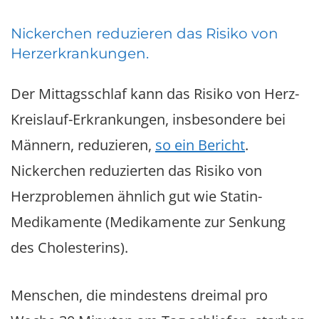
Nickerchen reduzieren das Risiko von
Herzerkrankungen.
Der Mittagsschlaf kann das Risiko von Herz-
Kreislauf-Erkrankungen, insbesondere bei
Männern, reduzieren,
so ein Bericht
.
Nickerchen reduzierten das Risiko von
Herzproblemen ähnlich gut wie Statin-
Medikamente (Medikamente zur Senkung
des Cholesterins).
Menschen, die mindestens dreimal pro