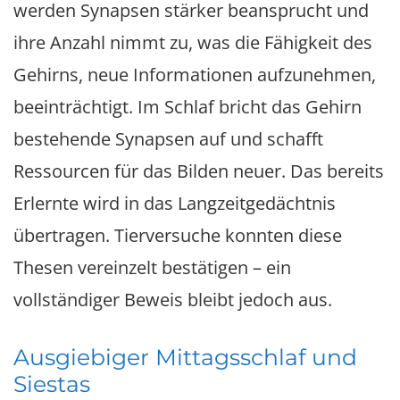
werden Synapsen stärker beansprucht und
ihre Anzahl nimmt zu, was die Fähigkeit des
Gehirns, neue Informationen aufzunehmen,
beeinträchtigt. Im Schlaf bricht das Gehirn
bestehende Synapsen auf und schafft
Ressourcen für das Bilden neuer. Das bereits
Erlernte wird in das Langzeitgedächtnis
übertragen. Tierversuche konnten diese
Thesen vereinzelt bestätigen – ein
vollständiger Beweis bleibt jedoch aus.
Ausgiebiger Mittagsschlaf und
Siestas