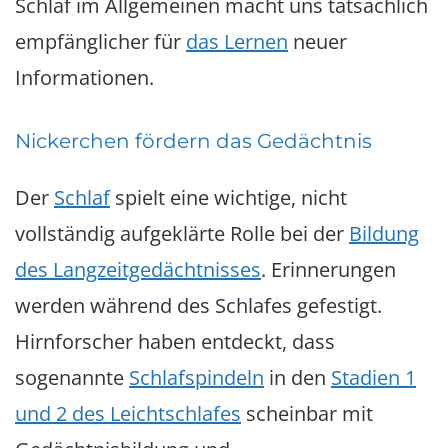
Schlaf im Allgemeinen macht uns tatsächlich
empfänglicher für
das Lernen
neuer
Informationen.
Nickerchen fördern das Gedächtnis
Der
Schlaf
spielt eine wichtige, nicht
vollständig aufgeklärte Rolle bei der
Bildung
des Langzeitgedächtnisses
. Erinnerungen
werden während des Schlafes gefestigt.
Hirnforscher haben entdeckt, dass
sogenannte
Schlafspindeln
in den
Stadien 1
und 2 des Leichtschlafes
scheinbar mit