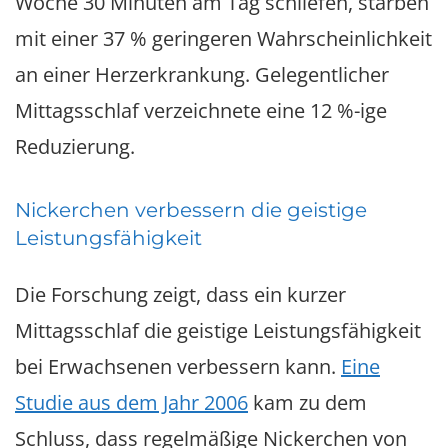
Woche 30 Minuten am Tag schliefen, starben
mit einer 37 % geringeren Wahrscheinlichkeit
an einer Herzerkrankung. Gelegentlicher
Mittagsschlaf verzeichnete eine 12 %-ige
Reduzierung.
Nickerchen verbessern die geistige
Leistungsfähigkeit
Die Forschung zeigt, dass ein kurzer
Mittagsschlaf die geistige Leistungsfähigkeit
bei Erwachsenen verbessern kann.
Eine
Studie aus dem Jahr 2006
kam zu dem
Schluss, dass regelmäßige Nickerchen von