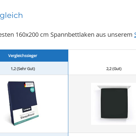
gleich
e besten 160x200 cm Spannbettlaken aus unserem
Vergleichssieger
1,2 (Sehr Gut)
2,2 (Gut)