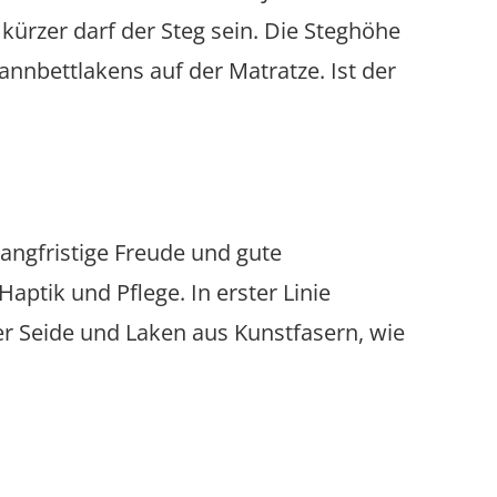
 kürzer darf der Steg sein. Die Steghöhe
annbettlakens auf der Matratze. Ist der
angfristige Freude und gute
Haptik und Pflege. In erster Linie
r Seide und Laken aus Kunstfasern, wie