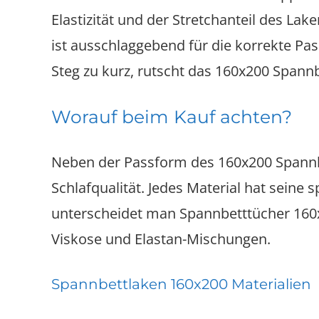
Elastizität und der Stretchanteil des La
ist ausschlaggebend für die korrekte Pas
Steg zu kurz, rutscht das 160x200 Spann
Worauf beim Kauf achten?
Neben der Passform des 160x200 Spannbet
Schlafqualität. Jedes Material hat seine 
unterscheidet man Spannbetttücher 160x
Viskose und Elastan-Mischungen.
Spannbettlaken 160x200 Materialien