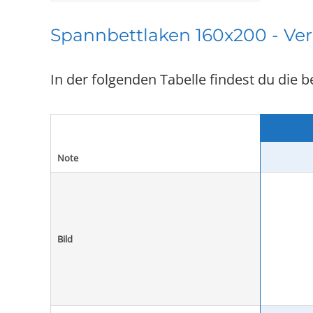
Spannbettlaken 160x200 - Ver
In der folgenden Tabelle findest du di
Note
Bild