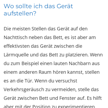
Wo sollte ich das Gerät
aufstellen?
Die meisten Stellen das Gerät auf den
Nachttisch neben das Bett, es ist aber am
effektivsten das Gerät zwischen die
Lärmquelle und das Bett zu platzieren. Wenn
du zum Beispiel einen lauten Nachbarn aus
einem anderen Raum hören kannst, stellen
es an die Tür. Wenn du versuchst
Verkehrsgeräusch zu vermeiden, stelle das
Gerät zwischen Bett und Fenster auf. Es hilft
aber mit der Position zu experimentieren.