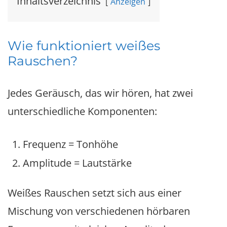
Inhaltsverzeichnis
Anzeigen
Wie funktioniert weißes
Rauschen?
Jedes Geräusch, das wir hören, hat zwei
unterschiedliche Komponenten:
Frequenz = Tonhöhe
Amplitude = Lautstärke
Weißes Rauschen setzt sich aus einer
Mischung von verschiedenen hörbaren