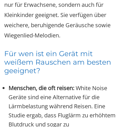
nur für Erwachsene, sondern auch für
Kleinkinder geeignet. Sie verfügen über
weichere, beruhigende Geräusche sowie
Wiegenlied-Melodien.
Für wen ist ein Gerät mit
weißem Rauschen am besten
geeignet?
Menschen, die oft reisen:
White Noise
Geräte sind eine Alternative für die
Lärmbelastung während Reisen. Eine
Studie ergab, dass Fluglärm zu erhöhtem
Blutdruck und sogar zu