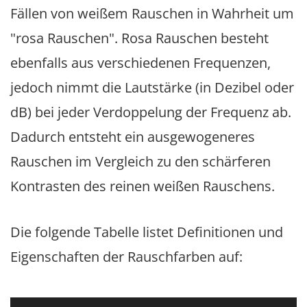
Fällen von weißem Rauschen in Wahrheit um
"rosa Rauschen". Rosa Rauschen besteht
ebenfalls aus verschiedenen Frequenzen,
jedoch nimmt die Lautstärke (in Dezibel oder
dB) bei jeder Verdoppelung der Frequenz ab.
Dadurch entsteht ein ausgewogeneres
Rauschen im Vergleich zu den schärferen
Kontrasten des reinen weißen Rauschens.
Die folgende Tabelle listet Definitionen und
Eigenschaften der Rauschfarben auf: