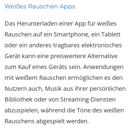
Weißes Rauschen Apps
Das Herunterladen einer App für weißes
Rauschen auf ein Smartphone, ein Tablett
oder ein anderes tragbares elektronisches
Gerät kann eine preiswertere Alternative
zum Kauf eines Geräts sein. Anwendungen
mit weißem Rauschen ermöglichen es den
Nutzern auch, Musik aus ihrer persönlichen
Bibliothek oder von Streaming-Diensten
abzuspielen, während die Töne des weißen
Rauschens abgespielt werden.