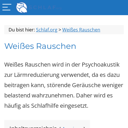
Du bist hier:
Schlaf.org
>
Weißes Rauschen
Weißes Rauschen
Weißes Rauschen wird in der Psychoakustik
zur Lärmreduzierung verwendet, da es dazu
beitragen kann, störende Geräusche weniger
belastend wahrzunehmen. Daher wird es
häufig als Schlafhilfe eingesetzt.