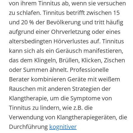
von ihrem Tinnitus ab, wenn sie versuchen
zu schlafen. Tinnitus betrifft zwischen 15
und 20 % der Bevölkerung und tritt häufig
aufgrund einer Ohrverletzung oder eines
altersbedingten Hörverlustes auf. Tinnitus
kann sich als ein Geräusch manifestieren,
das dem Klingeln, Brüllen, Klicken, Zischen
oder Summen ähnelt. Professionelle
Berater kombinieren Geräte mit weißem
Rauschen mit anderen Strategien der
Klangtherapie, um die Symptome von
Tinnitus zu lindern, wie z.B. die
Verwendung von Klangtherapiegeräten, die
Durchführung
kognitiver