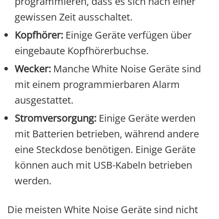
programmieren, dass es sich nach einer
gewissen Zeit ausschaltet.
Kopfhörer:
Einige Geräte verfügen über
eingebaute Kopfhörerbuchse.
Wecker:
Manche White Noise Geräte sind
mit einem programmierbaren Alarm
ausgestattet.
Stromversorgung:
Einige Geräte werden
mit Batterien betrieben, während andere
eine Steckdose benötigen. Einige Geräte
können auch mit USB-Kabeln betrieben
werden.
Die meisten White Noise Geräte sind nicht