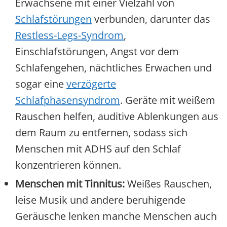
Erwachsene mit einer Vielzahl von
Schlafstörungen
verbunden, darunter das
Restless-Legs-Syndrom
,
Einschlafstörungen, Angst vor dem
Schlafengehen, nächtliches Erwachen und
sogar eine
verzögerte
Schlafphasensyndrom
. Geräte mit weißem
Rauschen helfen, auditive Ablenkungen aus
dem Raum zu entfernen, sodass sich
Menschen mit ADHS auf den Schlaf
konzentrieren können.
Menschen mit Tinnitus:
Weißes Rauschen,
leise Musik und andere beruhigende
Geräusche lenken manche Menschen auch