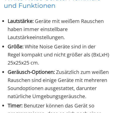
und Funktionen
Lautstärke:
Geräte mit weißem Rauschen
haben immer einstellbare
Lautstärkeeinstellungen.
Größe:
White Noise Geräte sind in der
Regel kompakt und nicht größer als (BxLxH)
25x25x25 cm.
Geräusch-Optionen:
Zusätzlich zum weißen
Rauschen sind einige Geräte mit mehreren
Soundoptionen ausgestattet, darunter
natürliche Umgebungsgeräusche.
Timer:
Benutzer können das Gerät so