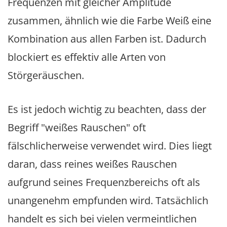
Frequenzen mit gleicher Amplitude
zusammen, ähnlich wie die Farbe Weiß eine
Kombination aus allen Farben ist. Dadurch
blockiert es effektiv alle Arten von
Störgeräuschen.
Es ist jedoch wichtig zu beachten, dass der
Begriff "weißes Rauschen" oft
fälschlicherweise verwendet wird. Dies liegt
daran, dass reines weißes Rauschen
aufgrund seines Frequenzbereichs oft als
unangenehm empfunden wird. Tatsächlich
handelt es sich bei vielen vermeintlichen