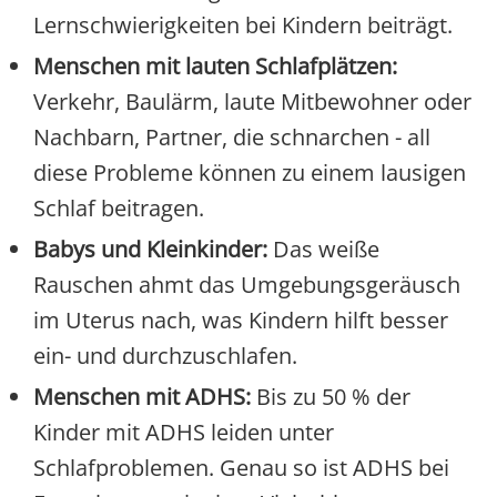
Lernschwierigkeiten bei Kindern beiträgt.
Menschen mit lauten Schlafplätzen:
Verkehr, Baulärm, laute Mitbewohner oder
Nachbarn, Partner, die schnarchen - all
diese Probleme können zu einem lausigen
Schlaf beitragen.
Babys und Kleinkinder:
Das weiße
Rauschen ahmt das Umgebungsgeräusch
im Uterus nach, was Kindern hilft besser
ein- und durchzuschlafen.
Menschen mit ADHS:
Bis zu 50 % der
Kinder mit ADHS leiden unter
Schlafproblemen. Genau so ist ADHS bei