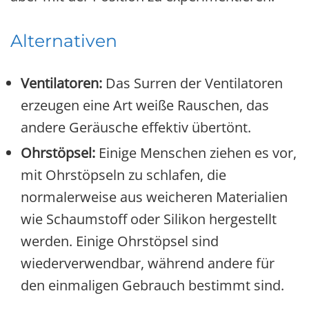
Alternativen
Ventilatoren:
Das Surren der Ventilatoren
erzeugen eine Art weiße Rauschen, das
andere Geräusche effektiv übertönt.
Ohrstöpsel:
Einige Menschen ziehen es vor,
mit Ohrstöpseln zu schlafen, die
normalerweise aus weicheren Materialien
wie Schaumstoff oder Silikon hergestellt
werden. Einige Ohrstöpsel sind
wiederverwendbar, während andere für
den einmaligen Gebrauch bestimmt sind.