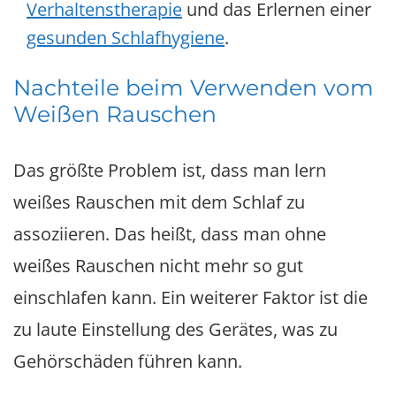
Verhaltenstherapie
und das Erlernen einer
gesunden Schlafhygiene
.
Nachteile beim Verwenden vom
Weißen Rauschen
Das größte Problem ist, dass man lern
weißes Rauschen mit dem Schlaf zu
assoziieren. Das heißt, dass man ohne
weißes Rauschen nicht mehr so gut
einschlafen kann. Ein weiterer Faktor ist die
zu laute Einstellung des Gerätes, was zu
Gehörschäden führen kann.