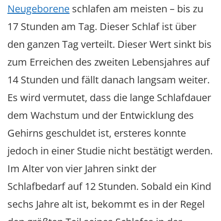
Neugeborene
schlafen am meisten – bis zu
17 Stunden am Tag. Dieser Schlaf ist über
den ganzen Tag verteilt. Dieser Wert sinkt bis
zum Erreichen des zweiten Lebensjahres auf
14 Stunden und fällt danach langsam weiter.
Es wird vermutet, dass die lange Schlafdauer
dem Wachstum und der Entwicklung des
Gehirns geschuldet ist, ersteres konnte
jedoch in einer Studie nicht bestätigt werden.
Im Alter von vier Jahren sinkt der
Schlafbedarf auf 12 Stunden. Sobald ein Kind
sechs Jahre alt ist, bekommt es in der Regel