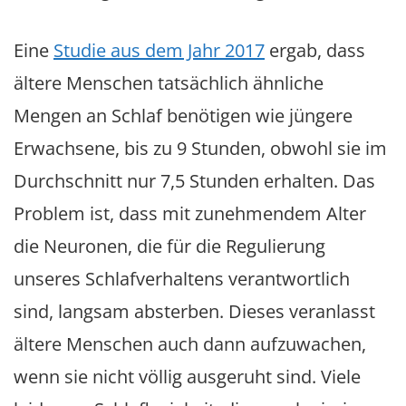
Eine
Studie aus dem Jahr 2017
ergab, dass
ältere Menschen tatsächlich ähnliche
Mengen an Schlaf benötigen wie jüngere
Erwachsene, bis zu 9 Stunden, obwohl sie im
Durchschnitt nur 7,5 Stunden erhalten. Das
Problem ist, dass mit zunehmendem Alter
die Neuronen, die für die Regulierung
unseres Schlafverhaltens verantwortlich
sind, langsam absterben. Dieses veranlasst
ältere Menschen auch dann aufzuwachen,
wenn sie nicht völlig ausgeruht sind. Viele