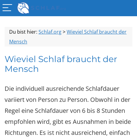
Du bist hier:
Schlaf.org
>
Wieviel Schlaf braucht der
Mensch
Wieviel Schlaf braucht der
Mensch
Die individuell ausreichende Schlafdauer
variiert von Person zu Person. Obwohl in der
Regel eine Schlafdauer von 6 bis 8 Stunden
empfohlen wird, gibt es Ausnahmen in beide
Richtungen. Es ist nicht ausreichend, einfach