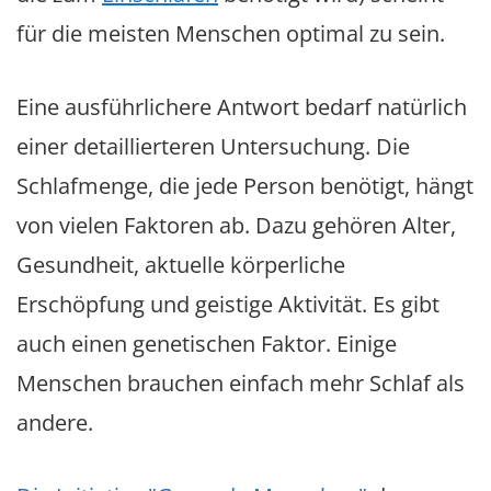
für die meisten Menschen optimal zu sein.
Eine ausführlichere Antwort bedarf natürlich
einer detaillierteren Untersuchung. Die
Schlafmenge, die jede Person benötigt, hängt
von vielen Faktoren ab. Dazu gehören Alter,
Gesundheit, aktuelle körperliche
Erschöpfung und geistige Aktivität. Es gibt
auch einen genetischen Faktor. Einige
Menschen brauchen einfach mehr Schlaf als
andere.