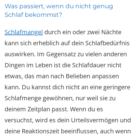
Was passiert, wenn du nicht genug
Schlaf bekommst?
Schlafmangel
durch ein oder zwei Nächte
kann sich erheblich auf dein Schlafbedürfnis
auswirken. Im Gegensatz zu vielen anderen
Dingen im Leben ist die Schlafdauer nicht
etwas, das man nach Belieben anpassen
kann. Du kannst dich nicht an eine geringere
Schlafmenge gewöhnen, nur weil sie zu
deinem Zeitplan passt. Wenn du es
versuchst, wird es dein Urteilsvermögen und
deine Reaktionszeit beeinflussen, auch wenn