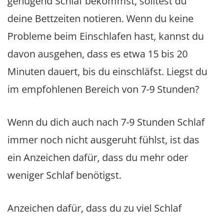
genügend Schlaf bekommst, solltest du
deine Bettzeiten notieren. Wenn du keine
Probleme beim Einschlafen hast, kannst du
davon ausgehen, dass es etwa 15 bis 20
Minuten dauert, bis du einschläfst. Liegst du
im empfohlenen Bereich von 7-9 Stunden?
Wenn du dich auch nach 7-9 Stunden Schlaf
immer noch nicht ausgeruht fühlst, ist das
ein Anzeichen dafür, dass du mehr oder
weniger Schlaf benötigst.
Anzeichen dafür, dass du zu viel Schlaf