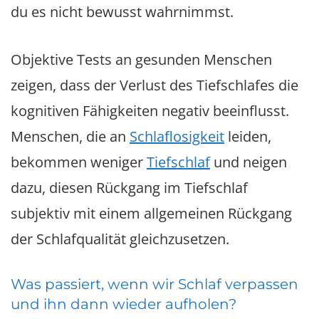
du es nicht bewusst wahrnimmst.
Objektive Tests an gesunden Menschen
zeigen, dass der Verlust des Tiefschlafes die
kognitiven Fähigkeiten negativ beeinflusst.
Menschen, die an
Schlaflosigkeit
leiden,
bekommen weniger
Tiefschlaf
und neigen
dazu, diesen Rückgang im Tiefschlaf
subjektiv mit einem allgemeinen Rückgang
der Schlafqualität gleichzusetzen.
Was passiert, wenn wir Schlaf verpassen
und ihn dann wieder aufholen?