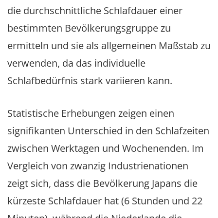
die durchschnittliche Schlafdauer einer
bestimmten Bevölkerungsgruppe zu
ermitteln und sie als allgemeinen Maßstab zu
verwenden, da das individuelle
Schlafbedürfnis stark variieren kann.
Statistische Erhebungen zeigen einen
signifikanten Unterschied in den Schlafzeiten
zwischen Werktagen und Wochenenden. Im
Vergleich von zwanzig Industrienationen
zeigt sich, dass die Bevölkerung Japans die
kürzeste Schlafdauer hat (6 Stunden und 22