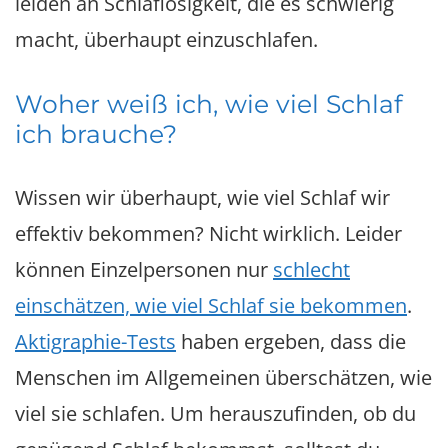
leiden an Schlaflosigkeit, die es schwierig
macht, überhaupt einzuschlafen.
Woher weiß ich, wie viel Schlaf
ich brauche?
Wissen wir überhaupt, wie viel Schlaf wir
effektiv bekommen? Nicht wirklich. Leider
können Einzelpersonen nur
schlecht
einschätzen, wie viel Schlaf sie bekommen
.
Aktigraphie-Tests
haben ergeben, dass die
Menschen im Allgemeinen überschätzen, wie
viel sie schlafen. Um herauszufinden, ob du