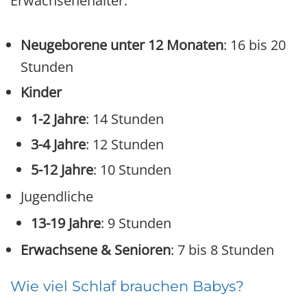
Erwachsenenalter.
Neugeborene unter 12 Monaten
: 16 bis 20
Stunden
Kinder
1-2 Jahre
: 14 Stunden
3-4 Jahre
: 12 Stunden
5-12 Jahre
: 10 Stunden
Jugendliche
13-19 Jahre
: 9 Stunden
Erwachsene & Senioren
: 7 bis 8 Stunden
Wie viel Schlaf brauchen Babys?