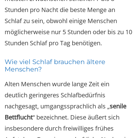
Stunden pro Nacht die beste Menge an
Schlaf zu sein, obwohl einige Menschen
möglicherweise nur 5 Stunden oder bis zu 10
Stunden Schlaf pro Tag benötigen.
Wie viel Schlaf brauchen ältere
Menschen?
Alten Menschen wurde lange Zeit ein
deutlich geringeres Schlafbedürfnis
nachgesagt, umgangssprachlich als „
senile
Bettflucht
“ bezeichnet. Diese äußert sich
insbesondere durch freiwilliges frühes