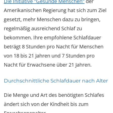
Die Initiative "Gesunde Menschen"
der
Amerikanischen Regierung hat sich zum Ziel
gesetzt, mehr Menschen dazu zu bringen,
regelmäßig ausreichend Schlaf zu
bekommen. Ihre empfohlene Schlafdauer
beträgt 8 Stunden pro Nacht für Menschen
von 18 bis 21 Jahren und 7 Stunden pro
Nacht für Erwachsene über 21 Jahren.
Durchschnittliche Schlafdauer nach Alter
Die Menge und Art des benötigten Schlafes
ändert sich von der Kindheit bis zum