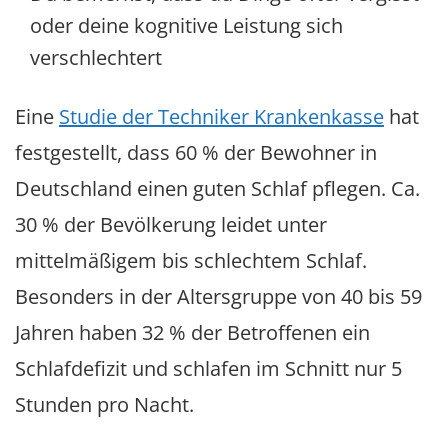
oder deine kognitive Leistung sich
verschlechtert
Eine
Studie der Techniker Krankenkasse
hat
festgestellt, dass 60 % der Bewohner in
Deutschland einen guten Schlaf pflegen. Ca.
30 % der Bevölkerung leidet unter
mittelmäßigem bis schlechtem Schlaf.
Besonders in der Altersgruppe von 40 bis 59
Jahren haben 32 % der Betroffenen ein
Schlafdefizit und schlafen im Schnitt nur 5
Stunden pro Nacht.