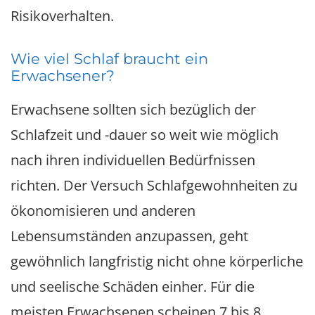
Risikoverhalten.
Wie viel Schlaf braucht ein
Erwachsener?
Erwachsene sollten sich bezüglich der
Schlafzeit und -dauer so weit wie möglich
nach ihren individuellen Bedürfnissen
richten. Der Versuch Schlafgewohnheiten zu
ökonomisieren und anderen
Lebensumständen anzupassen, geht
gewöhnlich langfristig nicht ohne körperliche
und seelische Schäden einher. Für die
meisten Erwachsenen scheinen 7 bis 8