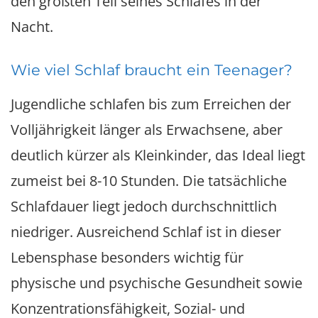
den größten Teil seines Schlafes in der
Nacht.
Wie viel Schlaf braucht ein Teenager?
Jugendliche schlafen bis zum Erreichen der
Volljährigkeit länger als Erwachsene, aber
deutlich kürzer als Kleinkinder, das Ideal liegt
zumeist bei 8-10 Stunden. Die tatsächliche
Schlafdauer liegt jedoch durchschnittlich
niedriger. Ausreichend Schlaf ist in dieser
Lebensphase besonders wichtig für
physische und psychische Gesundheit sowie
Konzentrationsfähigkeit, Sozial- und