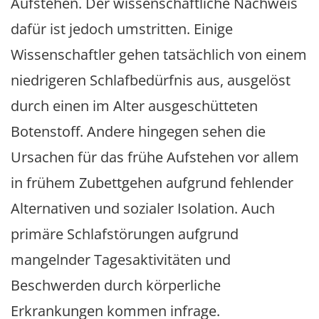
Aufstehen. Der wissenschaftliche Nachweis
dafür ist jedoch umstritten. Einige
Wissenschaftler gehen tatsächlich von einem
niedrigeren Schlafbedürfnis aus, ausgelöst
durch einen im Alter ausgeschütteten
Botenstoff. Andere hingegen sehen die
Ursachen für das frühe Aufstehen vor allem
in frühem Zubettgehen aufgrund fehlender
Alternativen und sozialer Isolation. Auch
primäre Schlafstörungen aufgrund
mangelnder Tagesaktivitäten und
Beschwerden durch körperliche
Erkrankungen kommen infrage.