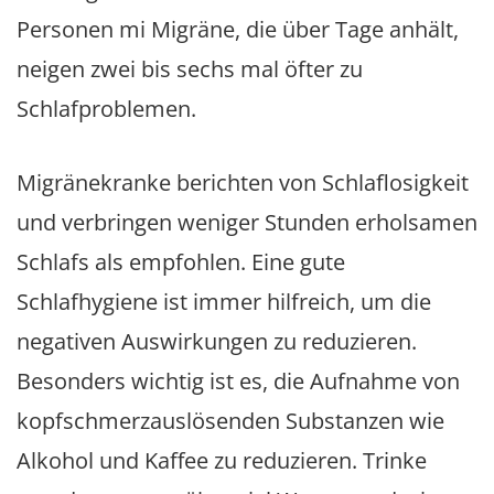
Personen mi Migräne, die über Tage anhält,
neigen zwei bis sechs mal öfter zu
Schlafproblemen.
Migränekranke berichten von Schlaflosigkeit
und verbringen weniger Stunden erholsamen
Schlafs als empfohlen. Eine gute
Schlafhygiene ist immer hilfreich, um die
negativen Auswirkungen zu reduzieren.
Besonders wichtig ist es, die Aufnahme von
kopfschmerzauslösenden Substanzen wie
Alkohol und Kaffee zu reduzieren. Trinke