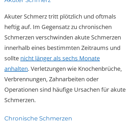
Akuter Schmerz
Akuter Schmerz tritt plötzlich und oftmals
heftig auf. Im Gegensatz zu chronischen
Schmerzen verschwinden akute Schmerzen
innerhalb eines bestimmten Zeitraums und
sollte
nicht länger als sechs Monate
anhalten
. Verletzungen wie Knochenbrüche,
Verbrennungen, Zahnarbeiten oder
Operationen sind häufige Ursachen für akute
Schmerzen.
Chronische Schmerzen