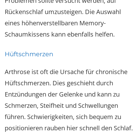
Problemen sollte versucht werden, auf
Rückenschlaf umzusteigen. Die Auswahl
eines höhenverstellbaren Memory-
Schaumkissens kann ebenfalls helfen.
Hüftschmerzen
Arthrose ist oft die Ursache für chronische
Hüftschmerzen. Dies geschieht durch
Entzündungen der Gelenke und kann zu
Schmerzen, Steifheit und Schwellungen
führen. Schwierigkeiten, sich bequem zu
positionieren rauben hier schnell den Schlaf.