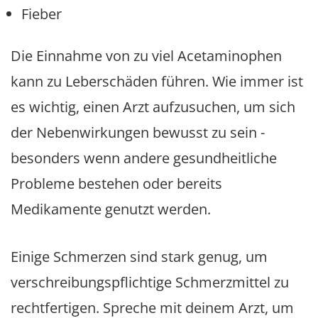
Fieber
Die Einnahme von zu viel Acetaminophen
kann zu Leberschäden führen. Wie immer ist
es wichtig, einen Arzt aufzusuchen, um sich
der Nebenwirkungen bewusst zu sein -
besonders wenn andere gesundheitliche
Probleme bestehen oder bereits
Medikamente genutzt werden.
Einige Schmerzen sind stark genug, um
verschreibungspflichtige Schmerzmittel zu
rechtfertigen. Spreche mit deinem Arzt, um