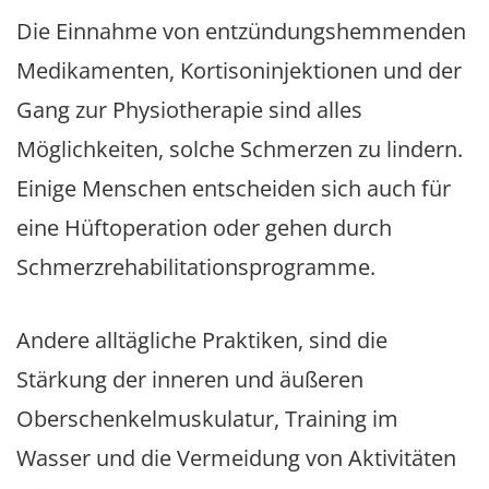
Die Einnahme von entzündungshemmenden
Medikamenten, Kortisoninjektionen und der
Gang zur Physiotherapie sind alles
Möglichkeiten, solche Schmerzen zu lindern.
Einige Menschen entscheiden sich auch für
eine Hüftoperation oder gehen durch
Schmerzrehabilitationsprogramme.
Andere alltägliche Praktiken, sind die
Stärkung der inneren und äußeren
Oberschenkelmuskulatur, Training im
Wasser und die Vermeidung von Aktivitäten