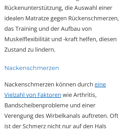
Rückenunterstützung, die Auswahl einer
idealen Matratze gegen Rückenschmerzen,
das Training und der Aufbau von
Muskelflexibilität und -kraft helfen, diesen
Zustand zu lindern.
Nackenschmerzen
Nackenschmerzen können durch
eine
Vielzahl von Faktoren
wie Arthritis,
Bandscheibenprobleme und einer
Verengung des Wirbelkanals auftreten. Oft
ist der Schmerz nicht nur auf den Hals