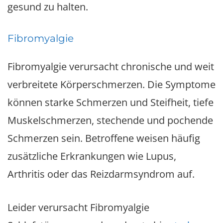
gesund zu halten.
Fibromyalgie
Fibromyalgie verursacht chronische und weit
verbreitete Körperschmerzen. Die Symptome
können starke Schmerzen und Steifheit, tiefe
Muskelschmerzen, stechende und pochende
Schmerzen sein. Betroffene weisen häufig
zusätzliche Erkrankungen wie Lupus,
Arthritis oder das Reizdarmsyndrom auf.
Leider verursacht Fibromyalgie