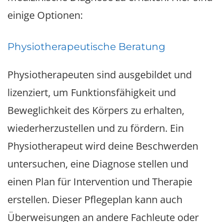
einige Optionen:
Physiotherapeutische Beratung
Physiotherapeuten sind ausgebildet und
lizenziert, um Funktionsfähigkeit und
Beweglichkeit des Körpers zu erhalten,
wiederherzustellen und zu fördern. Ein
Physiotherapeut wird deine Beschwerden
untersuchen, eine Diagnose stellen und
einen Plan für Intervention und Therapie
erstellen. Dieser Pflegeplan kann auch
Überweisungen an andere Fachleute oder