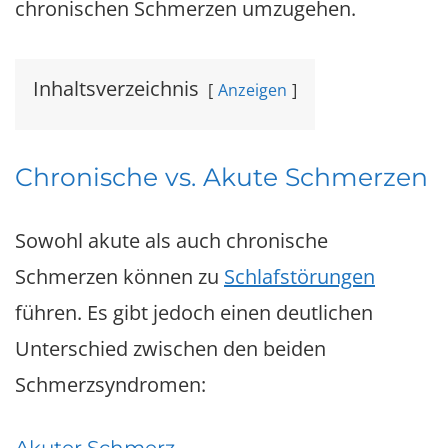
chronischen Schmerzen umzugehen.
Inhaltsverzeichnis
Anzeigen
Chronische vs. Akute Schmerzen
Sowohl akute als auch chronische
Schmerzen können zu
Schlafstörungen
führen. Es gibt jedoch einen deutlichen
Unterschied zwischen den beiden
Schmerzsyndromen: