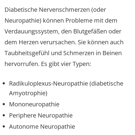
Diabetische Nervenschmerzen (oder
Neuropathie) können Probleme mit dem
Verdauungssystem, den Blutgefäßen oder
dem Herzen verursachen. Sie können auch
Taubheitsgefühl und Schmerzen in Beinen
hervorrufen. Es gibt vier Typen:
Radikuloplexus-Neuropathie (diabetische
Amyotrophie)
Mononeuropathie
Periphere Neuropathie
Autonome Neuropathie