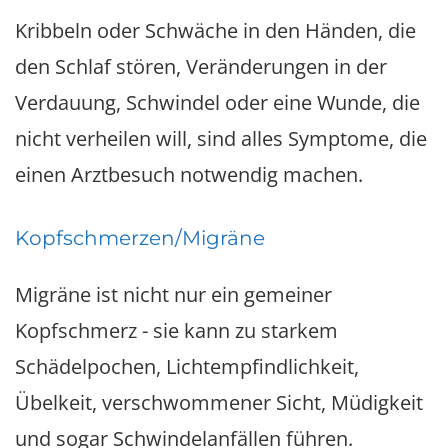
Kribbeln oder Schwäche in den Händen, die
den Schlaf stören, Veränderungen in der
Verdauung, Schwindel oder eine Wunde, die
nicht verheilen will, sind alles Symptome, die
einen Arztbesuch notwendig machen.
Kopfschmerzen/Migräne
Migräne ist nicht nur ein gemeiner
Kopfschmerz - sie kann zu starkem
Schädelpochen, Lichtempfindlichkeit,
Übelkeit, verschwommener Sicht, Müdigkeit
und sogar Schwindelanfällen führen.