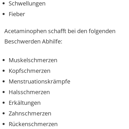
Schwellungen
Fieber
Acetaminophen schafft bei den folgenden
Beschwerden Abhilfe:
Muskelschmerzen
Kopfschmerzen
Menstruationskrämpfe
Halsschmerzen
Erkältungen
Zahnschmerzen
Rückenschmerzen