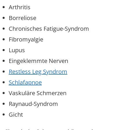
Arthritis
Borreliose
Chronisches Fatigue-Syndrom
Fibromyalgie
Lupus
Eingeklemmte Nerven
Restless Leg Syndrom
Schlafapnoe
Vaskuläre Schmerzen
Raynaud-Syndrom
Gicht