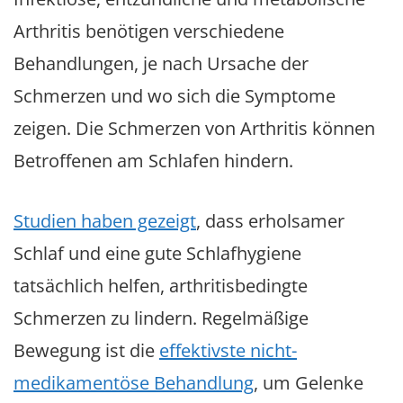
Arthritis benötigen verschiedene
Behandlungen, je nach Ursache der
Schmerzen und wo sich die Symptome
zeigen. Die Schmerzen von Arthritis können
Betroffenen am Schlafen hindern.
Studien haben gezeigt
, dass erholsamer
Schlaf und eine gute Schlafhygiene
tatsächlich helfen, arthritisbedingte
Schmerzen zu lindern. Regelmäßige
Bewegung ist die
effektivste nicht-
medikamentöse Behandlung
, um Gelenke