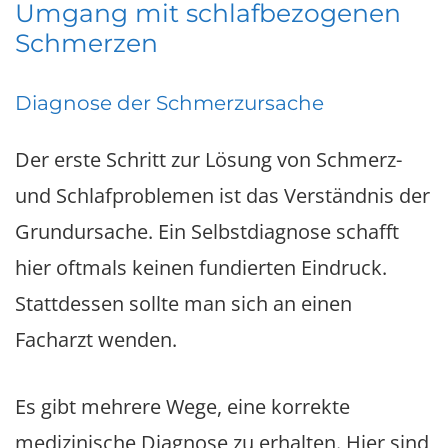
Umgang mit schlafbezogenen
Schmerzen
Diagnose der Schmerzursache
Der erste Schritt zur Lösung von Schmerz-
und Schlafproblemen ist das Verständnis der
Grundursache. Ein Selbstdiagnose schafft
hier oftmals keinen fundierten Eindruck.
Stattdessen sollte man sich an einen
Facharzt wenden.
Es gibt mehrere Wege, eine korrekte
medizinische Diagnose zu erhalten. Hier sind