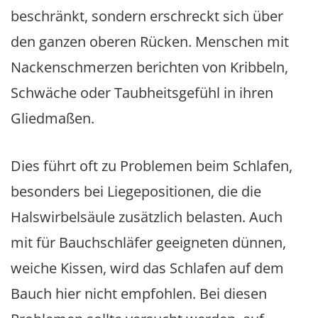
beschränkt, sondern erschreckt sich über
den ganzen oberen Rücken. Menschen mit
Nackenschmerzen berichten von Kribbeln,
Schwäche oder Taubheitsgefühl in ihren
Gliedmaßen.
Dies führt oft zu Problemen beim Schlafen,
besonders bei Liegepositionen, die die
Halswirbelsäule zusätzlich belasten. Auch
mit für Bauchschläfer geeigneten dünnen,
weiche Kissen, wird das Schlafen auf dem
Bauch hier nicht empfohlen. Bei diesen