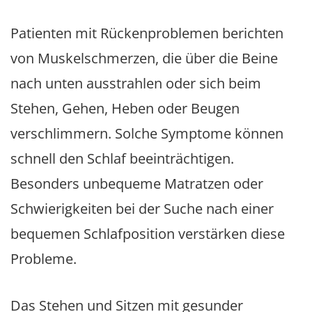
Patienten mit Rückenproblemen berichten
von Muskelschmerzen, die über die Beine
nach unten ausstrahlen oder sich beim
Stehen, Gehen, Heben oder Beugen
verschlimmern. Solche Symptome können
schnell den Schlaf beeinträchtigen.
Besonders unbequeme Matratzen oder
Schwierigkeiten bei der Suche nach einer
bequemen Schlafposition verstärken diese
Probleme.
Das Stehen und Sitzen mit gesunder