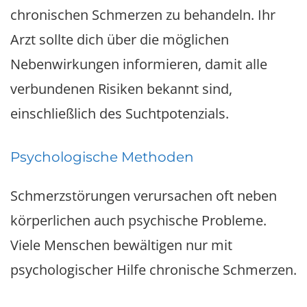
chronischen Schmerzen zu behandeln. Ihr
Arzt sollte dich über die möglichen
Nebenwirkungen informieren, damit alle
verbundenen Risiken bekannt sind,
einschließlich des Suchtpotenzials.
Psychologische Methoden
Schmerzstörungen verursachen oft neben
körperlichen auch psychische Probleme.
Viele Menschen bewältigen nur mit
psychologischer Hilfe chronische Schmerzen.