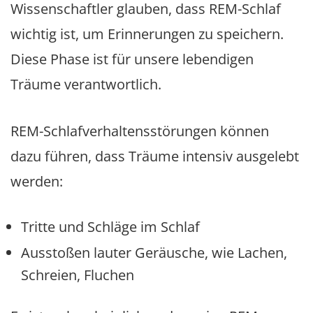
Wissenschaftler glauben, dass REM-Schlaf
wichtig ist, um Erinnerungen zu speichern.
Diese Phase ist für unsere lebendigen
Träume verantwortlich.
REM-Schlafverhaltensstörungen können
dazu führen, dass Träume intensiv ausgelebt
werden:
Tritte und Schläge im Schlaf
Ausstoßen lauter Geräusche, wie Lachen,
Schreien, Fluchen