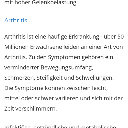
mit hoher Gelenkbelastung.
Arthritis
Arthritis ist eine häufige Erkrankung - über 50
Millionen Erwachsene leiden an einer Art von
Arthritis. Zu den Symptomen gehören ein
verminderter Bewegungsumfang,
Schmerzen, Steifigkeit und Schwellungen.
Die Symptome können zwischen leicht,
mittel oder schwer variieren und sich mit der
Zeit verschlimmern.
Infektiöse, entzündliche und metabolische