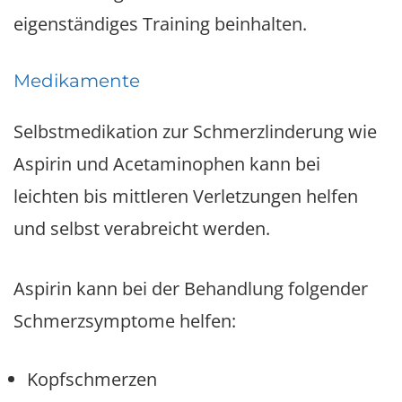
eigenständiges Training beinhalten.
Medikamente
Selbstmedikation zur Schmerzlinderung wie
Aspirin und Acetaminophen kann bei
leichten bis mittleren Verletzungen helfen
und selbst verabreicht werden.
Aspirin kann bei der Behandlung folgender
Schmerzsymptome helfen:
Kopfschmerzen