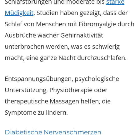
Schlafstörungen und moderate bis
starke
Müdigkeit
. Studien haben gezeigt, dass der
Schlaf von Menschen mit Fibromyalgie durch
Ausbrüche wacher Gehirnaktivität
unterbrochen werden, was es schwierig
macht, eine ganze Nacht durchzuschlafen.
Entspannungsübungen, psychologische
Unterstützung, Physiotherapie oder
therapeutische Massagen helfen, die
Symptome zu lindern.
Diabetische Nervenschmerzen