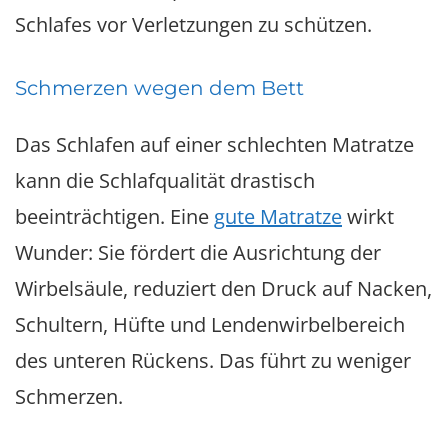
Schlafes vor Verletzungen zu schützen.
Schmerzen wegen dem Bett
Das Schlafen auf einer schlechten Matratze
kann die Schlafqualität drastisch
beeinträchtigen. Eine
gute Matratze
wirkt
Wunder: Sie fördert die Ausrichtung der
Wirbelsäule, reduziert den Druck auf Nacken,
Schultern, Hüfte und Lendenwirbelbereich
des unteren Rückens. Das führt zu weniger
Schmerzen.