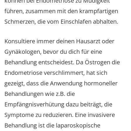
können bei Endometriose zu Müdigkeit
führen, zusammen mit den krampfartigen
Schmerzen, die vom Einschlafen abhalten.
Konsultiere immer deinen Hausarzt oder
Gynäkologen, bevor du dich für eine
Behandlung entscheidest. Da Östrogen die
Endometriose verschlimmert, hat sich
gezeigt, dass die Anwendung hormoneller
Behandlungen wie z.B. die
Empfängnisverhütung dazu beiträgt, die
Symptome zu reduzieren. Eine invasivere
Behandlung ist die laparoskopische