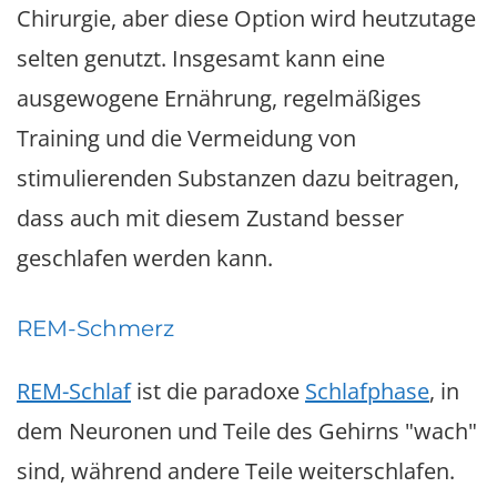
Chirurgie, aber diese Option wird heutzutage
selten genutzt. Insgesamt kann eine
ausgewogene Ernährung, regelmäßiges
Training und die Vermeidung von
stimulierenden Substanzen dazu beitragen,
dass auch mit diesem Zustand besser
geschlafen werden kann.
REM-Schmerz
REM-Schlaf
ist die paradoxe
Schlafphase
, in
dem Neuronen und Teile des Gehirns "wach"
sind, während andere Teile weiterschlafen.