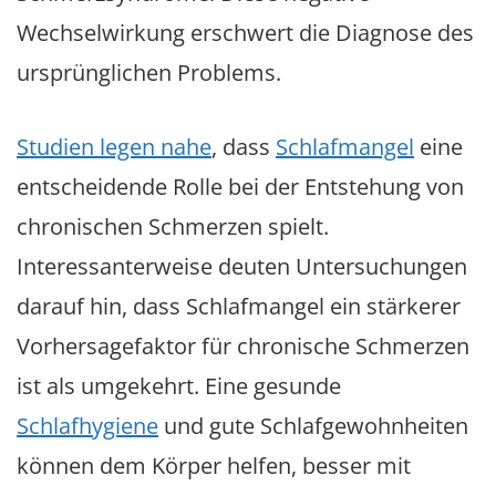
Wechselwirkung erschwert die Diagnose des
ursprünglichen Problems.
Studien legen nahe
, dass
Schlafmangel
eine
entscheidende Rolle bei der Entstehung von
chronischen Schmerzen spielt.
Interessanterweise deuten Untersuchungen
darauf hin, dass Schlafmangel ein stärkerer
Vorhersagefaktor für chronische Schmerzen
ist als umgekehrt. Eine gesunde
Schlafhygiene
und gute Schlafgewohnheiten
können dem Körper helfen, besser mit