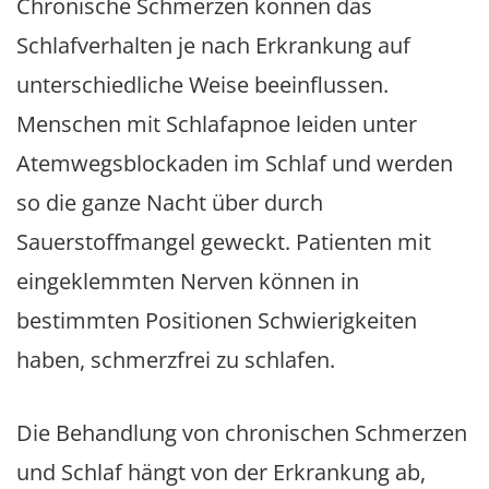
Chronische Schmerzen können das
Schlafverhalten je nach Erkrankung auf
unterschiedliche Weise beeinflussen.
Menschen mit Schlafapnoe leiden unter
Atemwegsblockaden im Schlaf und werden
so die ganze Nacht über durch
Sauerstoffmangel geweckt. Patienten mit
eingeklemmten Nerven können in
bestimmten Positionen Schwierigkeiten
haben, schmerzfrei zu schlafen.
Die Behandlung von chronischen Schmerzen
und Schlaf hängt von der Erkrankung ab,