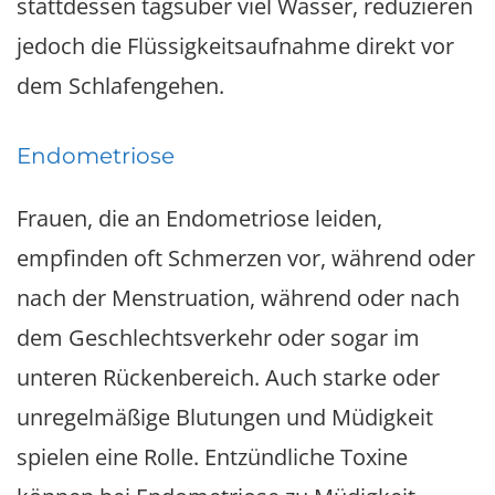
stattdessen tagsüber viel Wasser, reduzieren
jedoch die Flüssigkeitsaufnahme direkt vor
dem Schlafengehen.
Endometriose
Frauen, die an Endometriose leiden,
empfinden oft Schmerzen vor, während oder
nach der Menstruation, während oder nach
dem Geschlechtsverkehr oder sogar im
unteren Rückenbereich. Auch starke oder
unregelmäßige Blutungen und Müdigkeit
spielen eine Rolle. Entzündliche Toxine