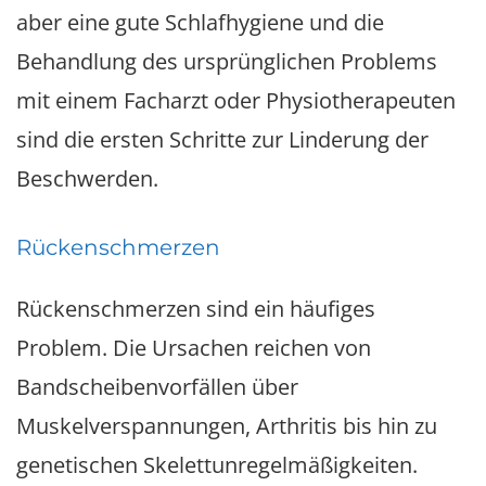
aber eine gute Schlafhygiene und die
Behandlung des ursprünglichen Problems
mit einem Facharzt oder Physiotherapeuten
sind die ersten Schritte zur Linderung der
Beschwerden.
Rückenschmerzen
Rückenschmerzen sind ein häufiges
Problem. Die Ursachen reichen von
Bandscheibenvorfällen über
Muskelverspannungen, Arthritis bis hin zu
genetischen Skelettunregelmäßigkeiten.