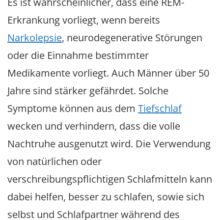
Es ist wahrscheinlicher, dass eine REM-
Erkrankung vorliegt, wenn bereits
Narkolepsie
, neurodegenerative Störungen
oder die Einnahme bestimmter
Medikamente vorliegt. Auch Männer über 50
Jahre sind stärker gefährdet. Solche
Symptome können aus dem
Tiefschlaf
wecken und verhindern, dass die volle
Nachtruhe ausgenutzt wird. Die Verwendung
von natürlichen oder
verschreibungspflichtigen Schlafmitteln kann
dabei helfen, besser zu schlafen, sowie sich
selbst und Schlafpartner während des