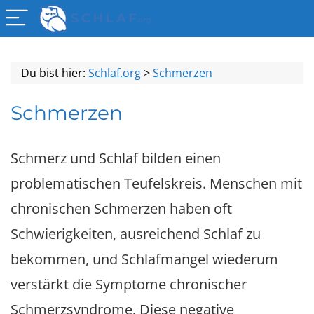
Du bist hier:
Schlaf.org
>
Schmerzen
Schmerzen
Schmerz und Schlaf bilden einen
problematischen Teufelskreis. Menschen mit
chronischen Schmerzen haben oft
Schwierigkeiten, ausreichend Schlaf zu
bekommen, und Schlafmangel wiederum
verstärkt die Symptome chronischer
Schmerzsyndrome. Diese negative