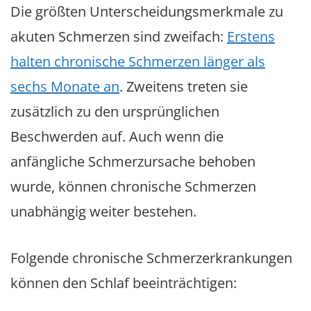
Die größten Unterscheidungsmerkmale zu
akuten Schmerzen sind zweifach:
Erstens
halten chronische Schmerzen länger als
sechs Monate an
. Zweitens treten sie
zusätzlich zu den ursprünglichen
Beschwerden auf. Auch wenn die
anfängliche Schmerzursache behoben
wurde, können chronische Schmerzen
unabhängig weiter bestehen.
Folgende chronische Schmerzerkrankungen
können den Schlaf beeinträchtigen: